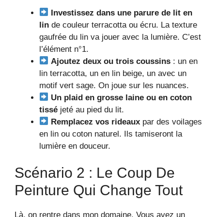
Investissez dans une parure de lit en
lin
de couleur terracotta ou écru. La texture
gaufrée du lin va jouer avec la lumière. C’est
l’élément n°1.
Ajoutez deux ou trois coussins
: un en
lin terracotta, un en lin beige, un avec un
motif vert sage. On joue sur les nuances.
Un plaid en grosse laine ou en coton
tissé
jeté au pied du lit.
Remplacez vos rideaux
par des voilages
en lin ou coton naturel. Ils tamiseront la
lumière en douceur.
Scénario 2 : Le Coup De
Peinture Qui Change Tout
Là, on rentre dans mon domaine. Vous avez un