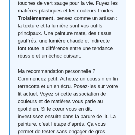
touches de vert sauge pour la vie. Fuyez les
matières plastiques et les couleurs froides.
Troisièmement
, pensez comme un artisan :
la texture et la lumière sont vos outils
principaux. Une peinture mate, des tissus
gauffrés, une lumière chaude et indirecte
font toute la différence entre une tendance
réussie et un échec cuisant.
Ma recommandation personnelle ?
Commencez petit. Achetez un coussin en lin
terracotta et un en écru. Posez-les sur votre
lit actuel. Voyez si cette association de
couleurs et de matières vous parle au
quotidien. Si le cœur vous en dit,
investissez ensuite dans la parure de lit. La
peinture, c’est l’étape d’après. Ça vous
permet de tester sans engager de gros