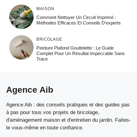
MAISON
Comment Nettoyer Un Circuit Imprimé :
Méthodes Efficaces Et Conseils D’experts
BRICOLAGE
Peinture Plafond Gouttelette : Le Guide
Complet Pour Un Résultat Impeccable Sans
Trace
Agence Aib
Agence Aib : des conseils pratiques et des guides pas
à pas pour tous vos projets de bricolage,
d'aménagement maison et d'entretien du jardin. Faites-
le vous-même en toute confiance.