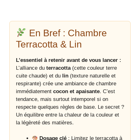
En Bref : Chambre
Terracotta & Lin
L’essentiel à retenir avant de vous lancer :
L’alliance du
terracotta
(cette couleur terre
cuite chaude) et du
lin
(texture naturelle et
respirante) crée une ambiance de chambre
immédiatement
cocon et apaisante
. C’est
tendance, mais surtout intemporel si on
respecte quelques règles de base. Le secret ?
Un équilibre entre la chaleur de la couleur et
la légèreté des matières.
Dosage clé
: Limitez le terracotta à