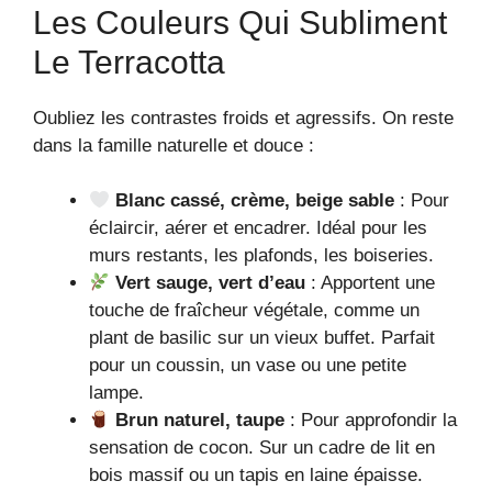
Les Couleurs Qui Subliment
Le Terracotta
Oubliez les contrastes froids et agressifs. On reste
dans la famille naturelle et douce :
Blanc cassé, crème, beige sable
: Pour
éclaircir, aérer et encadrer. Idéal pour les
murs restants, les plafonds, les boiseries.
Vert sauge, vert d’eau
: Apportent une
touche de fraîcheur végétale, comme un
plant de basilic sur un vieux buffet. Parfait
pour un coussin, un vase ou une petite
lampe.
Brun naturel, taupe
: Pour approfondir la
sensation de cocon. Sur un cadre de lit en
bois massif ou un tapis en laine épaisse.