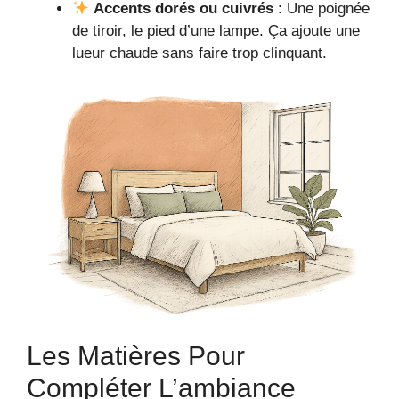
Accents dorés ou cuivrés
: Une poignée
de tiroir, le pied d’une lampe. Ça ajoute une
lueur chaude sans faire trop clinquant.
Les Matières Pour
Compléter L’ambiance