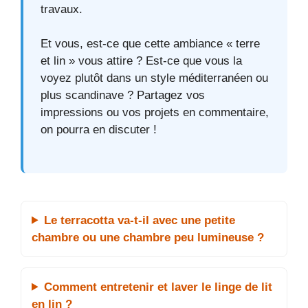
travaux.
Et vous, est-ce que cette ambiance « terre
et lin » vous attire ? Est-ce que vous la
voyez plutôt dans un style méditerranéen ou
plus scandinave ? Partagez vos
impressions ou vos projets en commentaire,
on pourra en discuter !
Le terracotta va-t-il avec une petite
chambre ou une chambre peu lumineuse ?
Comment entretenir et laver le linge de lit
en lin ?