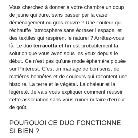
Vous cherchez à donner à votre chambre un coup
de jeune qui dure, sans passer par la case
déménagement ou gros œuvre ? Une couleur qui
réchauffe l’atmosphère sans écraser l’espace, et
des textiles qui respirent le naturel ? Arrêtez-vous
là. Le duo
terracotta et lin
est probablement la
solution que vous avez sous les yeux depuis le
début. Ce n’est pas qu’une mode éphémère piquée
sur Pinterest. C’est un mariage de bon sens, de
matières honnêtes et de couleurs qui racontent une
histoire. La terre et le végétal. La chaleur et la
légèreté. Je vais vous expliquer comment réussir
cette association sans vous ruiner ni faire d’erreur
de goût.
POURQUOI CE DUO FONCTIONNE
SI BIEN ?