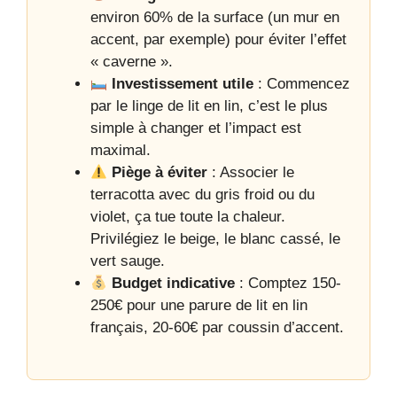
environ 60% de la surface (un mur en
accent, par exemple) pour éviter l’effet
« caverne ».
Investissement utile
: Commencez
par le linge de lit en lin, c’est le plus
simple à changer et l’impact est
maximal.
Piège à éviter
: Associer le
terracotta avec du gris froid ou du
violet, ça tue toute la chaleur.
Privilégiez le beige, le blanc cassé, le
vert sauge.
Budget indicative
: Comptez 150-
250€ pour une parure de lit en lin
français, 20-60€ par coussin d’accent.