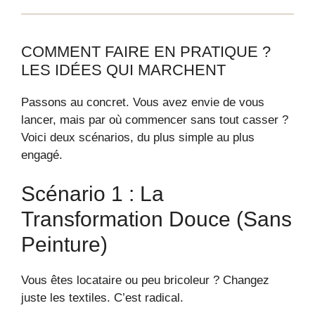
COMMENT FAIRE EN PRATIQUE ?
LES IDÉES QUI MARCHENT
Passons au concret. Vous avez envie de vous
lancer, mais par où commencer sans tout casser ?
Voici deux scénarios, du plus simple au plus
engagé.
Scénario 1 : La
Transformation Douce (sans
Peinture)
Vous êtes locataire ou peu bricoleur ? Changez
juste les textiles. C’est radical.