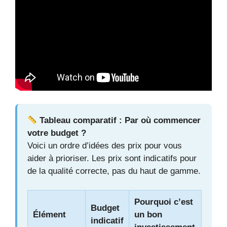
Tableau comparatif : Par où commencer
votre budget ?
Voici un ordre d’idées des prix pour vous
aider à prioriser. Les prix sont indicatifs pour
de la qualité correcte, pas du haut de gamme.
Pourquoi c’est
Budget
Élément
un bon
indicatif