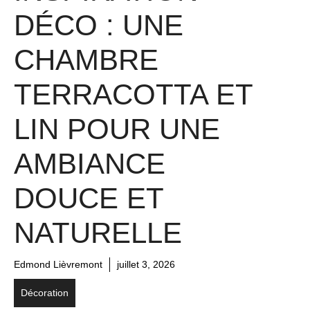
DÉCO : UNE
CHAMBRE
TERRACOTTA ET
LIN POUR UNE
AMBIANCE
DOUCE ET
NATURELLE
Edmond Lièvremont
juillet 3, 2026
Décoration