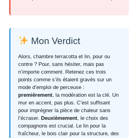
Mon Verdict
Alors, chambre terracotta et lin, pour ou
contre ? Pour, sans hésiter, mais pas
n’importe comment. Retenez ces trois
points comme s’ils étaient gravés sur un
mode d’emploi de perceuse :
premièrement
, la modération est la clé. Un
mur en accent, pas plus. C’est suffisant
pour imprégner la pièce de chaleur sans
l’écraser.
Deuxièmement
, le choix des
compagnons est crucial. Le lin pour la
fraîcheur, le bois clair pour la structure, des