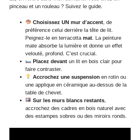
pinceau et un rouleau ? Suivez le guide.
Choisissez UN mur d’accent
, de
préférence celui derrière la tête de lit.
Peignez-le en terracotta
mat
. La peinture
mate absorbe la lumière et donne un effet
velouté, profond. C’est crucial.
Placez devant
un lit en bois clair pour
faire contraster.
Accrochez une suspension
en rotin ou
une applique en céramique au-dessus de la
table de chevet.
Sur les murs blancs restants
,
accrochez des cadres en bois naturel avec
des estampes sobres ou des miroirs ronds.