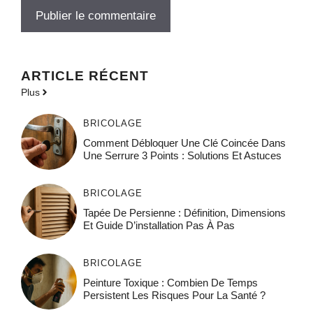
ARTICLE RÉCENT
Plus
BRICOLAGE
Comment Débloquer Une Clé Coincée Dans
Une Serrure 3 Points : Solutions Et Astuces
BRICOLAGE
Tapée De Persienne : Définition, Dimensions
Et Guide D’installation Pas À Pas
BRICOLAGE
Peinture Toxique : Combien De Temps
Persistent Les Risques Pour La Santé ?