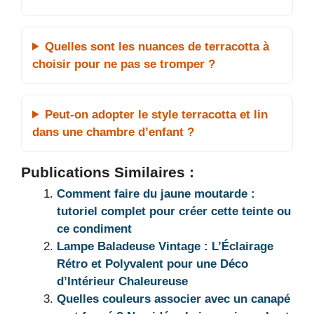
Quelles sont les nuances de terracotta à
choisir pour ne pas se tromper ?
Peut-on adopter le style terracotta et lin
dans une chambre d’enfant ?
Publications Similaires :
Comment faire du jaune moutarde :
tutoriel complet pour créer cette teinte ou
ce condiment
Lampe Baladeuse Vintage : L’Éclairage
Rétro et Polyvalent pour une Déco
d’Intérieur Chaleureuse
Quelles couleurs associer avec un canapé