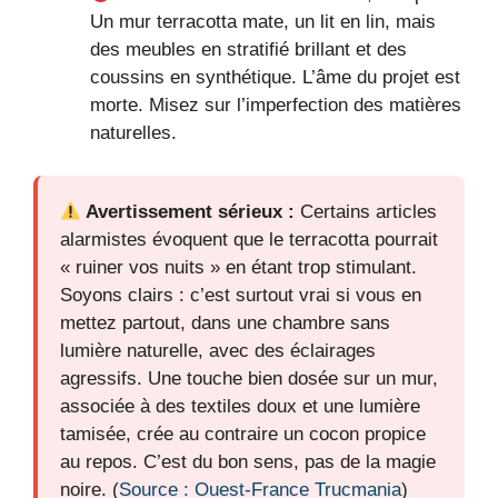
Un mur terracotta mate, un lit en lin, mais
des meubles en stratifié brillant et des
coussins en synthétique. L’âme du projet est
morte. Misez sur l’imperfection des matières
naturelles.
Avertissement sérieux :
Certains articles
alarmistes évoquent que le terracotta pourrait
« ruiner vos nuits » en étant trop stimulant.
Soyons clairs : c’est surtout vrai si vous en
mettez partout, dans une chambre sans
lumière naturelle, avec des éclairages
agressifs. Une touche bien dosée sur un mur,
associée à des textiles doux et une lumière
tamisée, crée au contraire un cocon propice
au repos. C’est du bon sens, pas de la magie
noire. (
Source : Ouest-France Trucmania
)