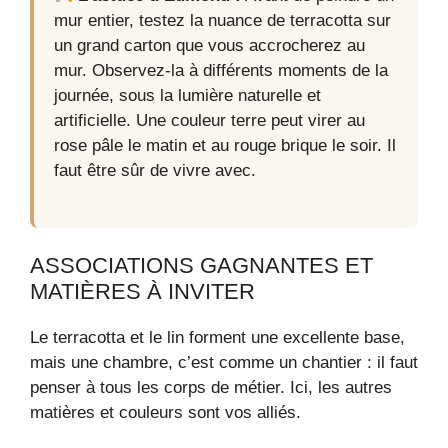
mur entier, testez la nuance de terracotta sur
un grand carton que vous accrocherez au
mur. Observez-la à différents moments de la
journée, sous la lumière naturelle et
artificielle. Une couleur terre peut virer au
rose pâle le matin et au rouge brique le soir. Il
faut être sûr de vivre avec.
ASSOCIATIONS GAGNANTES ET
MATIÈRES À INVITER
Le terracotta et le lin forment une excellente base,
mais une chambre, c’est comme un chantier : il faut
penser à tous les corps de métier. Ici, les autres
matières et couleurs sont vos alliés.