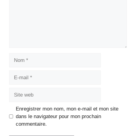
Nom
E-
mail
Site
web
Enregistrer mon nom, mon e-mail et mon site
dans le navigateur pour mon prochain
commentaire.