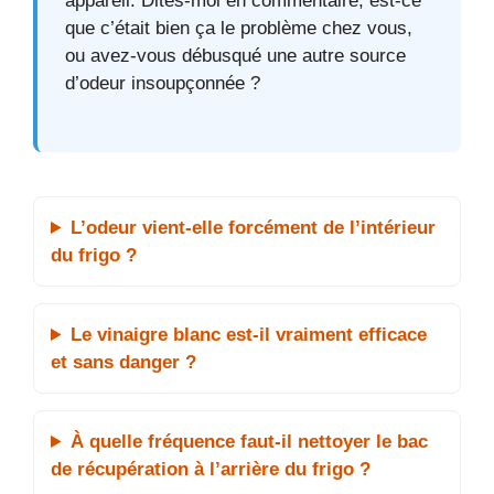
appareil. Dites-moi en commentaire, est-ce
que c’était bien ça le problème chez vous,
ou avez-vous débusqué une autre source
d’odeur insoupçonnée ?
L’odeur vient-elle forcément de l’intérieur
du frigo ?
Le vinaigre blanc est-il vraiment efficace
et sans danger ?
À quelle fréquence faut-il nettoyer le bac
de récupération à l’arrière du frigo ?