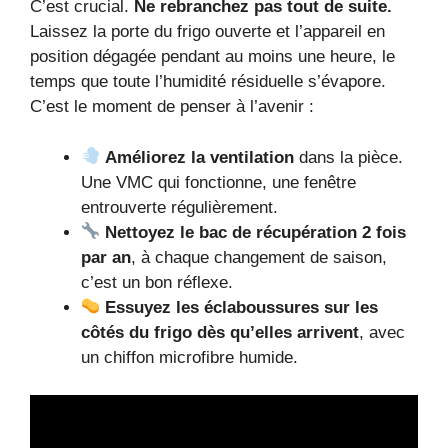
C’est crucial.
Ne rebranchez pas tout de suite.
Laissez la porte du frigo ouverte et l’appareil en
position dégagée pendant au moins une heure, le
temps que toute l’humidité résiduelle s’évapore.
C’est le moment de penser à l’avenir :
Améliorez la ventilation
dans la pièce.
Une VMC qui fonctionne, une fenêtre
entrouverte régulièrement.
Nettoyez le bac de récupération 2 fois
par an
, à chaque changement de saison,
c’est un bon réflexe.
Essuyez les éclaboussures sur les
côtés du frigo dès qu’elles arrivent
, avec
un chiffon microfibre humide.