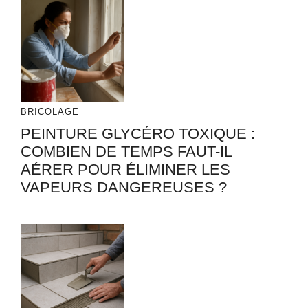
BRICOLAGE
PEINTURE GLYCÉRO TOXIQUE :
COMBIEN DE TEMPS FAUT-IL
AÉRER POUR ÉLIMINER LES
VAPEURS DANGEREUSES ?