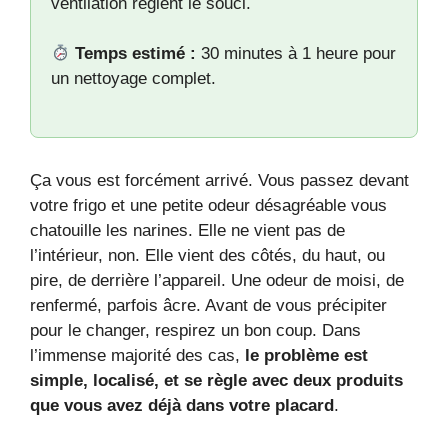
ventilation règlent le souci.
Temps estimé :
30 minutes à 1 heure pour
un nettoyage complet.
Ça vous est forcément arrivé. Vous passez devant
votre frigo et une petite odeur désagréable vous
chatouille les narines. Elle ne vient pas de
l’intérieur, non. Elle vient des côtés, du haut, ou
pire, de derrière l’appareil. Une odeur de moisi, de
renfermé, parfois âcre. Avant de vous précipiter
pour le changer, respirez un bon coup. Dans
l’immense majorité des cas,
le problème est
simple, localisé, et se règle avec deux produits
que vous avez déjà dans votre placard
.