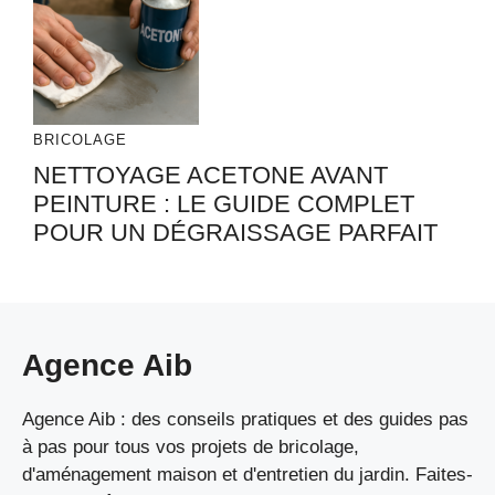
BRICOLAGE
NETTOYAGE ACETONE AVANT
PEINTURE : LE GUIDE COMPLET
POUR UN DÉGRAISSAGE PARFAIT
Agence Aib
Agence Aib : des conseils pratiques et des guides pas
à pas pour tous vos projets de bricolage,
d'aménagement maison et d'entretien du jardin. Faites-