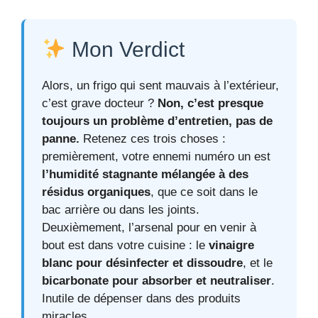
Mon Verdict
Alors, un frigo qui sent mauvais à l’extérieur,
c’est grave docteur ?
Non, c’est presque
toujours un problème d’entretien, pas de
panne.
Retenez ces trois choses :
premièrement, votre ennemi numéro un est
l’humidité stagnante mélangée à des
résidus organiques
, que ce soit dans le
bac arrière ou dans les joints.
Deuxièmement, l’arsenal pour en venir à
bout est dans votre cuisine : le
vinaigre
blanc pour désinfecter et dissoudre
, et le
bicarbonate pour absorber et neutraliser
.
Inutile de dépenser dans des produits
miracles.