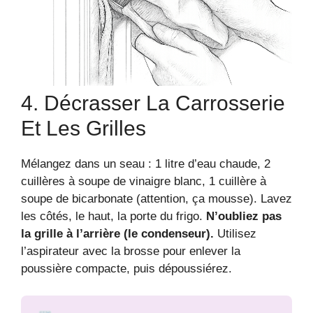
4. Décrasser La Carrosserie
Et Les Grilles
Mélangez dans un seau : 1 litre d’eau chaude, 2
cuillères à soupe de vinaigre blanc, 1 cuillère à
soupe de bicarbonate (attention, ça mousse). Lavez
les côtés, le haut, la porte du frigo.
N’oubliez pas
la grille à l’arrière (le condenseur).
Utilisez
l’aspirateur avec la brosse pour enlever la
poussière compacte, puis dépoussiérez.