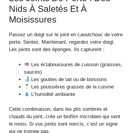
Nids À Saletés Et À
Moisissures
Passez un doigt sur le joint en caoutchouc de votre
porte. Sentez. Maintenant, regardez votre doigt.
Les joints sont des éponges. Ils capturent :
Les éclaboussures de cuisson (graisses,
sauces)
Les gouttes de lait ou de boissons
Les poussières grasses de la cuisine
L’humidité ambiante
Cette combinaison, dans les plis sombres et
chauds du joint, crée un biofilm microbien qui sent
le moisi. Si vos joints sont noircis, c’est un signe
qui ne trompe pas.