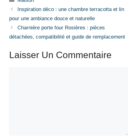
Maison
Inspiration déco : une chambre terracotta et lin
pour une ambiance douce et naturelle
Charnière porte four Rosières : pièces
détachées, compatibilité et guide de remplacement
Laisser Un Commentaire
Commentaire