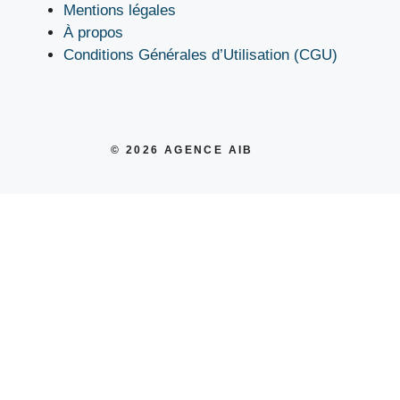
Mentions légales
À propos
Conditions Générales d’Utilisation (CGU)
© 2026
AGENCE AIB