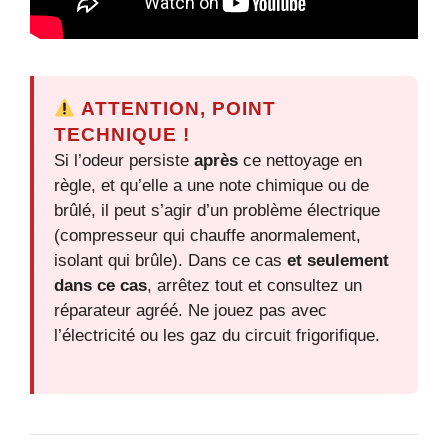
ATTENTION, POINT
TECHNIQUE !
Si l’odeur persiste
après
ce nettoyage en
règle, et qu’elle a une note chimique ou de
brûlé, il peut s’agir d’un problème électrique
(compresseur qui chauffe anormalement,
isolant qui brûle). Dans ce cas
et seulement
dans ce cas
, arrêtez tout et consultez un
réparateur agréé. Ne jouez pas avec
l’électricité ou les gaz du circuit frigorifique.