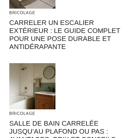
BRICOLAGE
CARRELER UN ESCALIER
EXTÉRIEUR : LE GUIDE COMPLET
POUR UNE POSE DURABLE ET
ANTIDÉRAPANTE
BRICOLAGE
SALLE DE BAIN CARRELÉE
JUSQU’AU PLAFOND OU PAS :