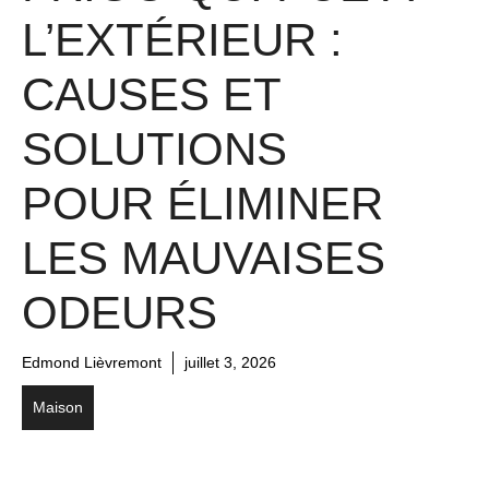
L’EXTÉRIEUR :
CAUSES ET
SOLUTIONS
POUR ÉLIMINER
LES MAUVAISES
ODEURS
Edmond Lièvremont
juillet 3, 2026
Maison