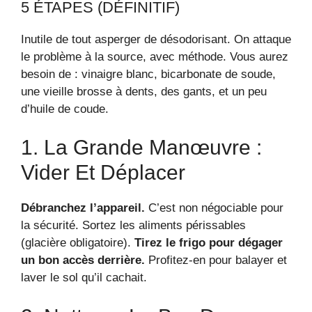
5 ÉTAPES (DÉFINITIF)
Inutile de tout asperger de désodorisant. On attaque
le problème à la source, avec méthode. Vous aurez
besoin de : vinaigre blanc, bicarbonate de soude,
une vieille brosse à dents, des gants, et un peu
d’huile de coude.
1. La Grande Manœuvre :
Vider Et Déplacer
Débranchez l’appareil.
C’est non négociable pour
la sécurité. Sortez les aliments périssables
(glacière obligatoire).
Tirez le frigo pour dégager
un bon accès derrière.
Profitez-en pour balayer et
laver le sol qu’il cachait.