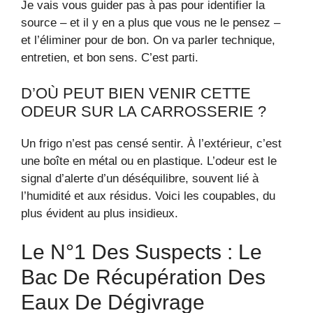
Je vais vous guider pas à pas pour identifier la
source – et il y en a plus que vous ne le pensez –
et l’éliminer pour de bon. On va parler technique,
entretien, et bon sens. C’est parti.
D’OÙ PEUT BIEN VENIR CETTE
ODEUR SUR LA CARROSSERIE ?
Un frigo n’est pas censé sentir. À l’extérieur, c’est
une boîte en métal ou en plastique. L’odeur est le
signal d’alerte d’un déséquilibre, souvent lié à
l’humidité et aux résidus. Voici les coupables, du
plus évident au plus insidieux.
Le N°1 Des Suspects : Le
Bac De Récupération Des
Eaux De Dégivrage