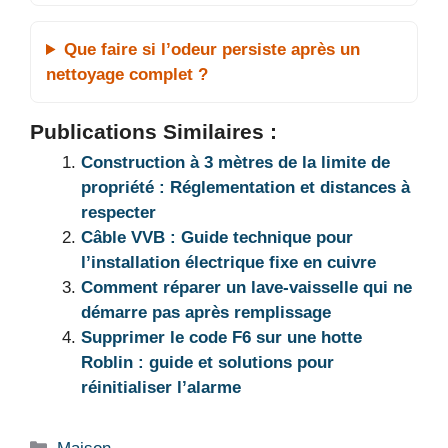
Que faire si l’odeur persiste après un
nettoyage complet ?
Publications Similaires :
Construction à 3 mètres de la limite de
propriété : Réglementation et distances à
respecter
Câble VVB : Guide technique pour
l’installation électrique fixe en cuivre
Comment réparer un lave-vaisselle qui ne
démarre pas après remplissage
Supprimer le code F6 sur une hotte
Roblin : guide et solutions pour
réinitialiser l’alarme
Catégories