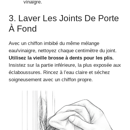
vinaigre.
3. Laver Les Joints De Porte
À Fond
Avec un chiffon imbibé du même mélange
eau/vinaigre, nettoyez chaque centimètre du joint.
Utilisez la vieille brosse à dents pour les plis.
Insistez sur la partie inférieure, la plus exposée aux
éclaboussures. Rincez à l’eau claire et séchez
soigneusement avec un chiffon propre.