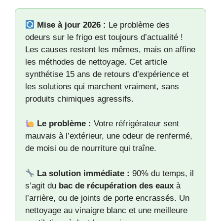
Mise à jour 2026 :
Le problème des
odeurs sur le frigo est toujours d’actualité !
Les causes restent les mêmes, mais on affine
les méthodes de nettoyage. Cet article
synthétise 15 ans de retours d’expérience et
les solutions qui marchent vraiment, sans
produits chimiques agressifs.
Le problème :
Votre réfrigérateur sent
mauvais à l’extérieur, une odeur de renfermé,
de moisi ou de nourriture qui traîne.
La solution immédiate :
90% du temps, il
s’agit du
bac de récupération des eaux
à
l’arrière, ou de joints de porte encrassés. Un
nettoyage au vinaigre blanc et une meilleure