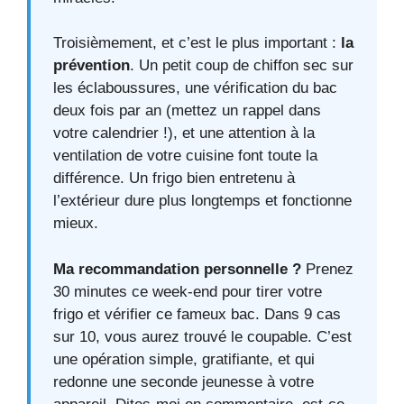
Troisièmement, et c’est le plus important :
la
prévention
. Un petit coup de chiffon sec sur
les éclaboussures, une vérification du bac
deux fois par an (mettez un rappel dans
votre calendrier !), et une attention à la
ventilation de votre cuisine font toute la
différence. Un frigo bien entretenu à
l’extérieur dure plus longtemps et fonctionne
mieux.
Ma recommandation personnelle ?
Prenez
30 minutes ce week-end pour tirer votre
frigo et vérifier ce fameux bac. Dans 9 cas
sur 10, vous aurez trouvé le coupable. C’est
une opération simple, gratifiante, et qui
redonne une seconde jeunesse à votre