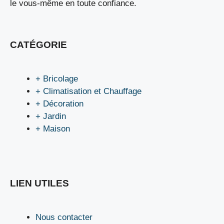
le vous-même en toute confiance.
CATÉGORIE
+ Bricolage
+ Climatisation et Chauffage
+ Décoration
+ Jardin
+ Maison
LIEN UTILES
Nous contacter