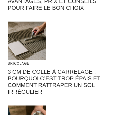
AVANTAGES, PRIX ET CONSEILS
POUR FAIRE LE BON CHOIX
BRICOLAGE
3 CM DE COLLE À CARRELAGE :
POURQUOI C’EST TROP ÉPAIS ET
COMMENT RATTRAPER UN SOL
IRRÉGULIER