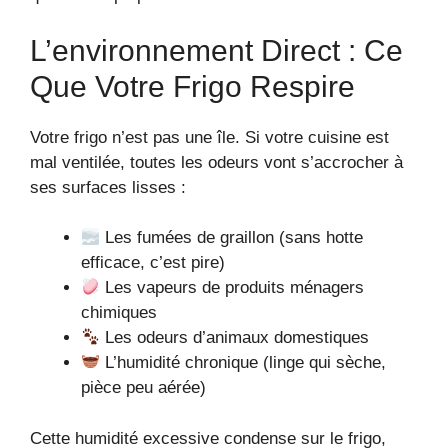
L’environnement Direct : Ce
Que Votre Frigo Respire
Votre frigo n’est pas une île. Si votre cuisine est
mal ventilée, toutes les odeurs vont s’accrocher à
ses surfaces lisses :
Les fumées de graillon (sans hotte
efficace, c’est pire)
Les vapeurs de produits ménagers
chimiques
Les odeurs d’animaux domestiques
L’humidité chronique (linge qui sèche,
pièce peu aérée)
Cette humidité excessive condense sur le frigo,