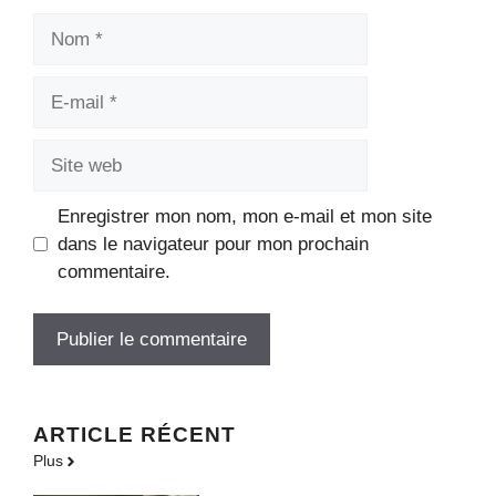
Nom
E-
mail
Site
web
Enregistrer mon nom, mon e-mail et mon site
dans le navigateur pour mon prochain
commentaire.
ARTICLE RÉCENT
Plus