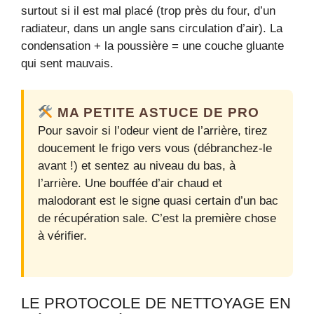
surtout si il est mal placé (trop près du four, d’un
radiateur, dans un angle sans circulation d’air). La
condensation + la poussière = une couche gluante
qui sent mauvais.
MA PETITE ASTUCE DE PRO
Pour savoir si l’odeur vient de l’arrière, tirez
doucement le frigo vers vous (débranchez-le
avant !) et sentez au niveau du bas, à
l’arrière. Une bouffée d’air chaud et
malodorant est le signe quasi certain d’un bac
de récupération sale. C’est la première chose
à vérifier.
LE PROTOCOLE DE NETTOYAGE EN