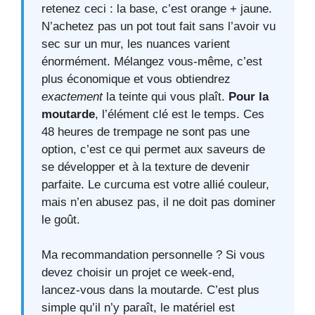
retenez ceci : la base, c’est orange + jaune.
N’achetez pas un pot tout fait sans l’avoir vu
sec sur un mur, les nuances varient
énormément. Mélangez vous-même, c’est
plus économique et vous obtiendrez
exactement
la teinte qui vous plaît.
Pour la
moutarde
, l’élément clé est le temps. Ces
48 heures de trempage ne sont pas une
option, c’est ce qui permet aux saveurs de
se développer et à la texture de devenir
parfaite. Le curcuma est votre allié couleur,
mais n’en abusez pas, il ne doit pas dominer
le goût.
Ma recommandation personnelle ? Si vous
devez choisir un projet ce week-end,
lancez-vous dans la moutarde. C’est plus
simple qu’il n’y paraît, le matériel est