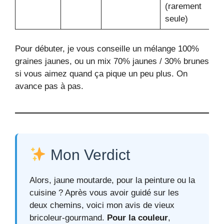
(rarement
seule)
Pour débuter, je vous conseille un mélange 100%
graines jaunes, ou un mix 70% jaunes / 30% brunes
si vous aimez quand ça pique un peu plus. On
avance pas à pas.
Mon Verdict
Alors, jaune moutarde, pour la peinture ou la
cuisine ? Après vous avoir guidé sur les
deux chemins, voici mon avis de vieux
bricoleur-gourmand.
Pour la couleur
,