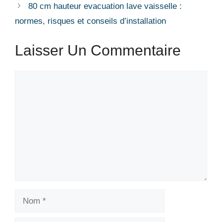
80 cm hauteur evacuation lave vaisselle :
normes, risques et conseils d’installation
Laisser Un Commentaire
Commentaire
Nom