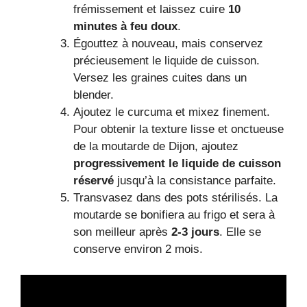
frémissement et laissez cuire
10
minutes à feu doux
.
Égouttez à nouveau, mais conservez
précieusement le liquide de cuisson.
Versez les graines cuites dans un
blender.
Ajoutez le curcuma et mixez finement.
Pour obtenir la texture lisse et onctueuse
de la moutarde de Dijon, ajoutez
progressivement le liquide de cuisson
réservé
jusqu’à la consistance parfaite.
Transvasez dans des pots stérilisés. La
moutarde se bonifiera au frigo et sera à
son meilleur après
2-3 jours
. Elle se
conserve environ 2 mois.