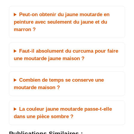
Peut-on obtenir du jaune moutarde en
peinture avec seulement du jaune et du
marron ?
Faut-il absolument du curcuma pour faire
une moutarde jaune maison ?
Combien de temps se conserve une
moutarde maison ?
La couleur jaune moutarde passe-t-elle
dans une pièce sombre ?
Publications Similaires :