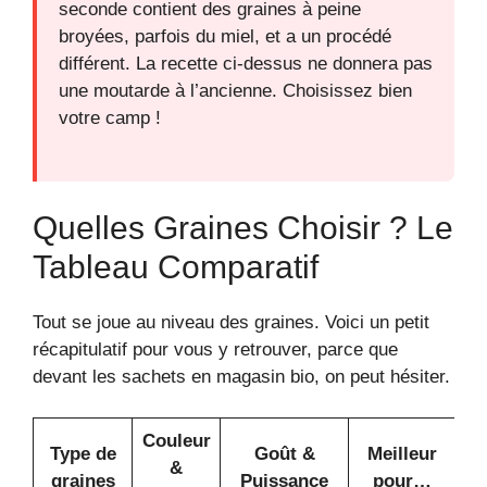
seconde contient des graines à peine
broyées, parfois du miel, et a un procédé
différent. La recette ci-dessus ne donnera pas
une moutarde à l’ancienne. Choisissez bien
votre camp !
Quelles Graines Choisir ? Le
Tableau Comparatif
Tout se joue au niveau des graines. Voici un petit
récapitulatif pour vous y retrouver, parce que
devant les sachets en magasin bio, on peut hésiter.
Couleur
Type de
Goût &
Meilleur
&
graines
Puissance
pour…