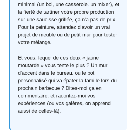
minimal (un bol, une casserole, un mixer), et
la fierté de tartiner votre propre production
sur une saucisse grillée, ça n’a pas de prix.
Pour la peinture, attendez d’avoir un vrai
projet de meuble ou de petit mur pour tester
votre mélange.
Et vous, lequel de ces deux « jaune
moutarde » vous tente le plus ? Un mur
d’accent dans le bureau, ou le pot
personnalisé qui va épater la famille lors du
prochain barbecue ? Dites-moi ça en
commentaire, et racontez-moi vos
expériences (ou vos galères, on apprend
aussi de celles-là).