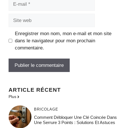
E-
mail
Site
web
Enregistrer mon nom, mon e-mail et mon site
dans le navigateur pour mon prochain
commentaire.
ARTICLE RÉCENT
Plus
BRICOLAGE
Comment Débloquer Une Clé Coincée Dans
Une Serrure 3 Points : Solutions Et Astuces