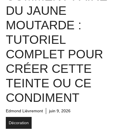
DU JAUNE
MOUTARDE :
TUTORIEL
COMPLET POUR
CRÉER CETTE
TEINTE OU CE
CONDIMENT
Edmond Lièvremont
juin 9, 2026
Décoration