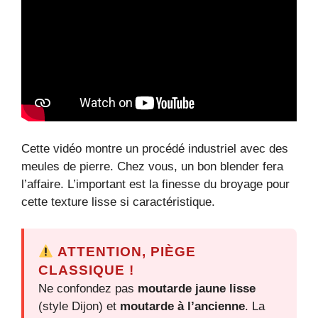
Cette vidéo montre un procédé industriel avec des
meules de pierre. Chez vous, un bon blender fera
l’affaire. L’important est la finesse du broyage pour
cette texture lisse si caractéristique.
ATTENTION, PIÈGE
CLASSIQUE !
Ne confondez pas
moutarde jaune lisse
(style Dijon) et
moutarde à l’ancienne
. La