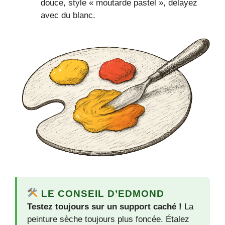
douce, style « moutarde pastel », délayez
avec du blanc.
LE CONSEIL D’EDMOND
Testez toujours sur un support caché !
La
peinture sèche toujours plus foncée. Étalez