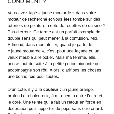
CONDIMENT ?
Vous avez tapé « jaune moutarde » dans votre
moteur de recherche et vous êtes tombé sur des
tutoriels de peinture à côté de recettes de cuisine ?
Pas d’erreur. Ce terme est un parfait exemple de
double sens qui peut mener à la confusion. Moi,
Edmond, dans mon atelier, quand je parle de
« jaune moutarde », c’est pour une façade ou un
vieux meuble à relooker. Mais ma femme, elle,
pense tout de suite à la petite potion piquante qui
accompagne son rôti. Alors, clarifions les choses
une bonne fois pour toutes.
D’un côté, il y a la
couleur
: un jaune orangé,
profond et chaleureux, à mi-chemin entre l’ocre et
le doré. Une teinte qui a fait un retour en force en
décoration pour apporter du peps sans être criard.