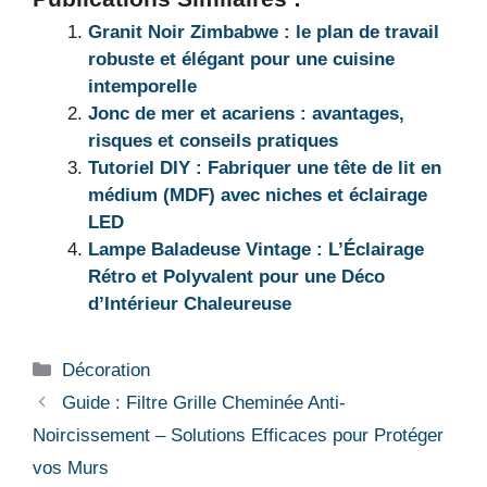
Granit Noir Zimbabwe : le plan de travail
robuste et élégant pour une cuisine
intemporelle
Jonc de mer et acariens : avantages,
risques et conseils pratiques
Tutoriel DIY : Fabriquer une tête de lit en
médium (MDF) avec niches et éclairage
LED
Lampe Baladeuse Vintage : L’Éclairage
Rétro et Polyvalent pour une Déco
d’Intérieur Chaleureuse
Catégories
Décoration
Guide : Filtre Grille Cheminée Anti-
Noircissement – Solutions Efficaces pour Protéger
vos Murs