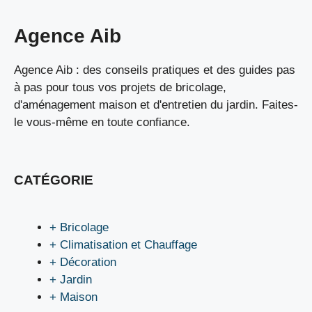
Agence Aib
Agence Aib : des conseils pratiques et des guides pas
à pas pour tous vos projets de bricolage,
d'aménagement maison et d'entretien du jardin. Faites-
le vous-même en toute confiance.
CATÉGORIE
+ Bricolage
+ Climatisation et Chauffage
+ Décoration
+ Jardin
+ Maison