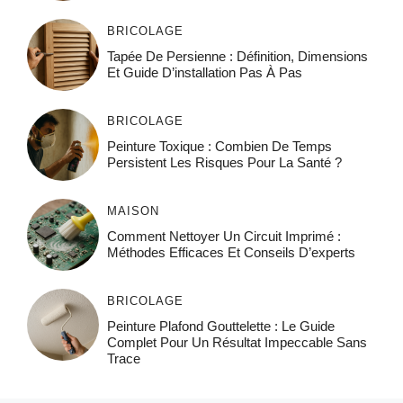
BRICOLAGE
Tapée De Persienne : Définition, Dimensions
Et Guide D’installation Pas À Pas
BRICOLAGE
Peinture Toxique : Combien De Temps
Persistent Les Risques Pour La Santé ?
MAISON
Comment Nettoyer Un Circuit Imprimé :
Méthodes Efficaces Et Conseils D’experts
BRICOLAGE
Peinture Plafond Gouttelette : Le Guide
Complet Pour Un Résultat Impeccable Sans
Trace