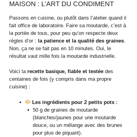
MAISON : L’ART DU CONDIMENT
Passons en cuisine, ou plutôt dans l’atelier quand il
fait office de laboratoire. Faire sa moutarde, c’est à
la portée de tous, pour peu qu’on respecte deux
règles d’or :
la patience et la qualité des graines
.
Non, ça ne se fait pas en 10 minutes. Oui, le
résultat vaut mille fois la moutarde industrielle.
Voici la
recette basique, fiable et testée
des
centaines de fois (y compris dans ma propre
cuisine) :
Les ingrédients pour 2 petits pots :
50 g de graines de moutarde
(blanches/jaunes pour une moutarde
douce, ou un mélange avec des brunes
pour plus de piquant).