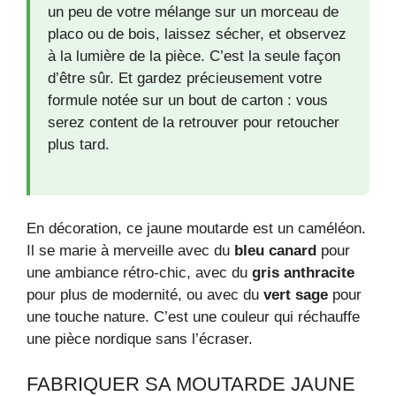
un peu de votre mélange sur un morceau de
placo ou de bois, laissez sécher, et observez
à la lumière de la pièce. C’est la seule façon
d’être sûr. Et gardez précieusement votre
formule notée sur un bout de carton : vous
serez content de la retrouver pour retoucher
plus tard.
En décoration, ce jaune moutarde est un caméléon.
Il se marie à merveille avec du
bleu canard
pour
une ambiance rétro-chic, avec du
gris anthracite
pour plus de modernité, ou avec du
vert sage
pour
une touche nature. C’est une couleur qui réchauffe
une pièce nordique sans l’écraser.
FABRIQUER SA MOUTARDE JAUNE