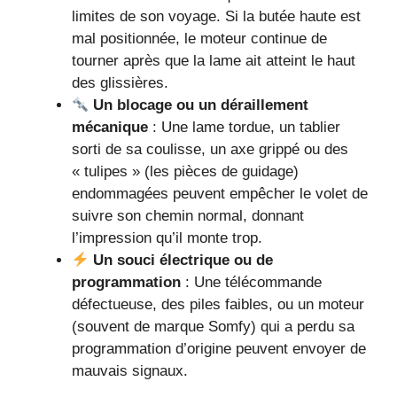
limites de son voyage. Si la butée haute est
mal positionnée, le moteur continue de
tourner après que la lame ait atteint le haut
des glissières.
Un blocage ou un déraillement
mécanique
: Une lame tordue, un tablier
sorti de sa coulisse, un axe grippé ou des
« tulipes » (les pièces de guidage)
endommagées peuvent empêcher le volet de
suivre son chemin normal, donnant
l’impression qu’il monte trop.
Un souci électrique ou de
programmation
: Une télécommande
défectueuse, des piles faibles, ou un moteur
(souvent de marque Somfy) qui a perdu sa
programmation d’origine peuvent envoyer de
mauvais signaux.