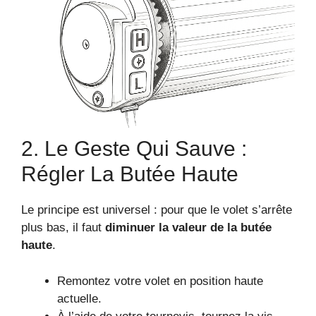
2. Le Geste Qui Sauve :
Régler La Butée Haute
Le principe est universel : pour que le volet s’arrête
plus bas, il faut
diminuer la valeur de la butée
haute
.
Remontez votre volet en position haute
actuelle.