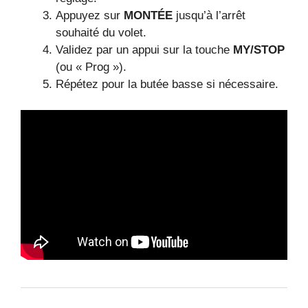
Appuyez sur
MONTÉE
jusqu’à l’arrêt
souhaité du volet.
Validez par un appui sur la touche
MY/STOP
(ou « Prog »).
Répétez pour la butée basse si nécessaire.