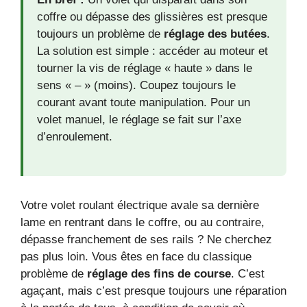
coffre ou dépasse des glissières est presque
toujours un problème de
réglage des butées
.
La solution est simple : accéder au moteur et
tourner la vis de réglage « haute » dans le
sens « – » (moins). Coupez toujours le
courant avant toute manipulation. Pour un
volet manuel, le réglage se fait sur l’axe
d’enroulement.
Votre volet roulant électrique avale sa dernière
lame en rentrant dans le coffre, ou au contraire,
dépasse franchement de ses rails ? Ne cherchez
pas plus loin. Vous êtes en face du classique
problème de
réglage des fins de course
. C’est
agaçant, mais c’est presque toujours une réparation