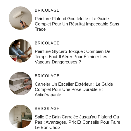
BRICOLAGE
Peinture Plafond Gouttelette : Le Guide
Complet Pour Un Résultat Impeccable Sans
Trace
BRICOLAGE
Peinture Glycéro Toxique : Combien De
Temps Faut-Il Aérer Pour Éliminer Les
Vapeurs Dangereuses ?
BRICOLAGE
Carreler Un Escalier Extérieur : Le Guide
Complet Pour Une Pose Durable Et
Antidérapante
BRICOLAGE
Salle De Bain Carrelée Jusqu’au Plafond Ou
Pas : Avantages, Prix Et Conseils Pour Faire
Le Bon Choix