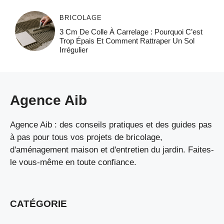
BRICOLAGE
3 Cm De Colle À Carrelage : Pourquoi C’est
Trop Épais Et Comment Rattraper Un Sol
Irrégulier
Agence Aib
Agence Aib : des conseils pratiques et des guides pas
à pas pour tous vos projets de bricolage,
d'aménagement maison et d'entretien du jardin. Faites-
le vous-même en toute confiance.
CATÉGORIE