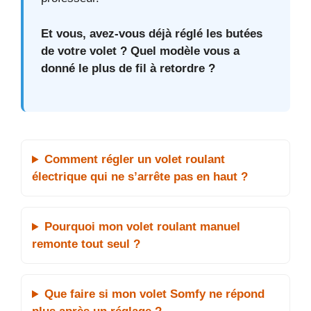
Et vous, avez-vous déjà réglé les butées
de votre volet ? Quel modèle vous a
donné le plus de fil à retordre ?
Comment régler un volet roulant
électrique qui ne s’arrête pas en haut ?
Pourquoi mon volet roulant manuel
remonte tout seul ?
Que faire si mon volet Somfy ne répond