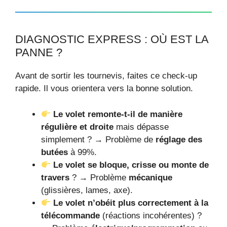
DIAGNOSTIC EXPRESS : OÙ EST LA
PANNE ?
Avant de sortir les tournevis, faites ce check-up
rapide. Il vous orientera vers la bonne solution.
Le volet remonte-t-il de manière
régulière et droite
mais dépasse
simplement ? → Problème de
réglage des
butées
à 99%.
Le volet se bloque, crisse ou monte de
travers
? → Problème
mécanique
(glissières, lames, axe).
Le volet n’obéit plus correctement à la
télécommande
(réactions incohérentes) ?