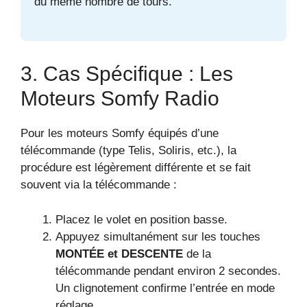
du même nombre de tours.
3. Cas Spécifique : Les
Moteurs Somfy Radio
Pour les moteurs Somfy équipés d’une
télécommande (type Telis, Soliris, etc.), la
procédure est légèrement différente et se fait
souvent via la télécommande :
Placez le volet en position basse.
Appuyez simultanément sur les touches
MONTÉE et DESCENTE
de la
télécommande pendant environ 2 secondes.
Un clignotement confirme l’entrée en mode
réglage.