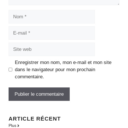
Nom
E-
mail
Site
web
Enregistrer mon nom, mon e-mail et mon site
dans le navigateur pour mon prochain
commentaire.
ARTICLE RÉCENT
Plus