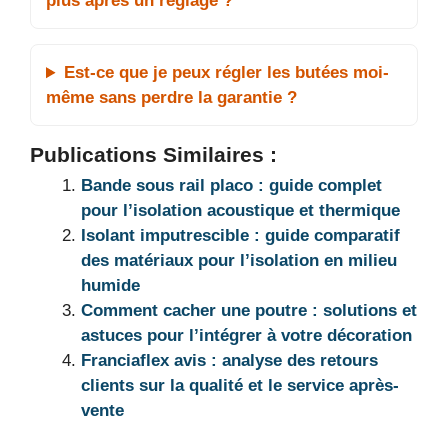
plus après un réglage ?
Est-ce que je peux régler les butées moi-
même sans perdre la garantie ?
Publications Similaires :
Bande sous rail placo : guide complet
pour l’isolation acoustique et thermique
Isolant imputrescible : guide comparatif
des matériaux pour l’isolation en milieu
humide
Comment cacher une poutre : solutions et
astuces pour l’intégrer à votre décoration
Franciaflex avis : analyse des retours
clients sur la qualité et le service après-
vente