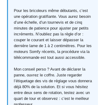
Pour les bricoleurs même débutants, c’est
une opération gratifiante. Vous aurez besoin
d’une échelle, d’un tournevis et de cinq
minutes de patience pour ajuster par petits
incréments. N’oubliez pas la règle d’or :
couper le courant et laisser dépasser la
dernière lame de 1 à 2 centimètres. Pour les
moteurs Somfy récents, la procédure via la
télécommande est tout aussi accessible.
Mon conseil perso ? Avant de déclarer la
panne, ouvrez le coffre. Juste regarder
l’étiquetage des vis de réglage vous donnera
déjà 80% de la solution. Et si vous hésitez
entre deux sens de rotation, testez avec un
quart de tour et observez : c’est le meilleur
professeur.