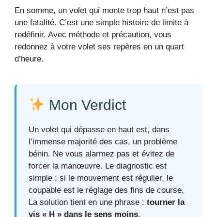
En somme, un volet qui monte trop haut n’est pas
une fatalité. C’est une simple histoire de limite à
redéfinir. Avec méthode et précaution, vous
redonnez à votre volet ses repères en un quart
d’heure.
Mon Verdict
Un volet qui dépasse en haut est, dans
l’immense majorité des cas, un problème
bénin. Ne vous alarmez pas et évitez de
forcer la manœuvre. Le diagnostic est
simple : si le mouvement est régulier, le
coupable est le réglage des fins de course.
La solution tient en une phrase :
tourner la
vis « H » dans le sens moins
.