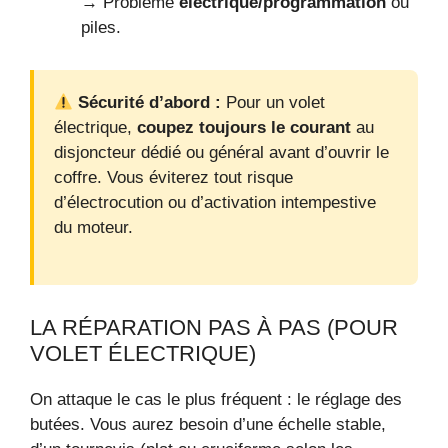
→ Problème
électrique/programmation
ou
piles.
Sécurité d’abord :
Pour un volet
électrique,
coupez toujours le courant
au
disjoncteur dédié ou général avant d’ouvrir le
coffre. Vous éviterez tout risque
d’électrocution ou d’activation intempestive
du moteur.
LA RÉPARATION PAS À PAS (POUR
VOLET ÉLECTRIQUE)
On attaque le cas le plus fréquent : le réglage des
butées. Vous aurez besoin d’une échelle stable,