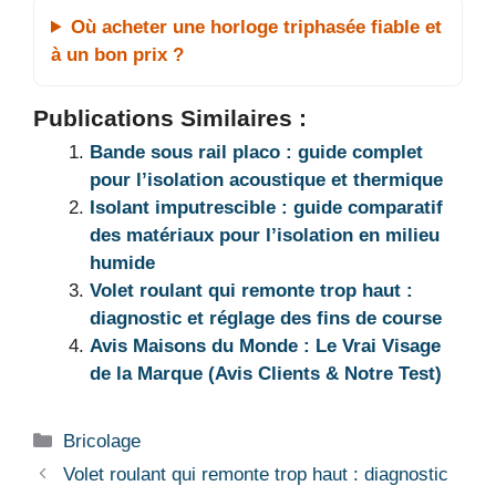
Où acheter une horloge triphasée fiable et
à un bon prix ?
Publications Similaires :
Bande sous rail placo : guide complet
pour l’isolation acoustique et thermique
Isolant imputrescible : guide comparatif
des matériaux pour l’isolation en milieu
humide
Volet roulant qui remonte trop haut :
diagnostic et réglage des fins de course
Avis Maisons du Monde : Le Vrai Visage
de la Marque (Avis Clients & Notre Test)
Catégories
Bricolage
Volet roulant qui remonte trop haut : diagnostic