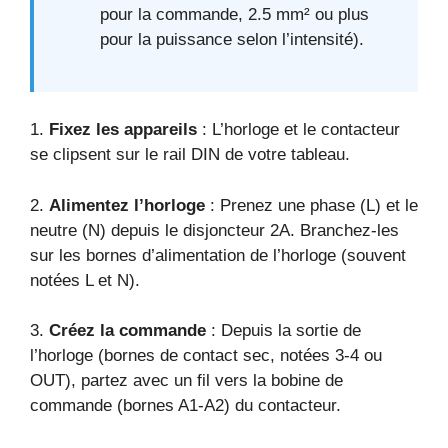
pour la commande, 2.5 mm² ou plus
pour la puissance selon l’intensité).
1.
Fixez les appareils
: L’horloge et le contacteur
se clipsent sur le rail DIN de votre tableau.
2.
Alimentez l’horloge
: Prenez une phase (L) et le
neutre (N) depuis le disjoncteur 2A. Branchez-les
sur les bornes d’alimentation de l’horloge (souvent
notées L et N).
3.
Créez la commande
: Depuis la sortie de
l’horloge (bornes de contact sec, notées 3-4 ou
OUT), partez avec un fil vers la bobine de
commande (bornes A1-A2) du contacteur.