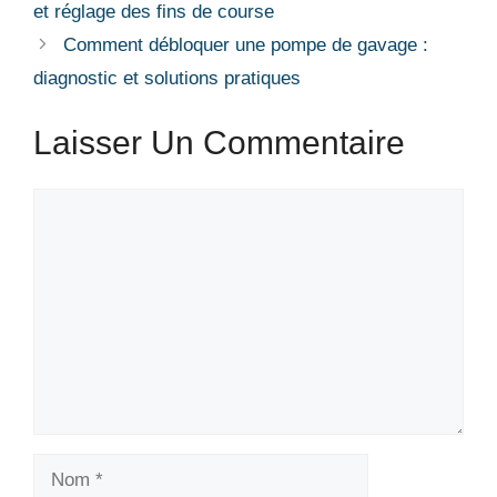
et réglage des fins de course
Comment débloquer une pompe de gavage :
diagnostic et solutions pratiques
Laisser Un Commentaire
Commentaire
Nom