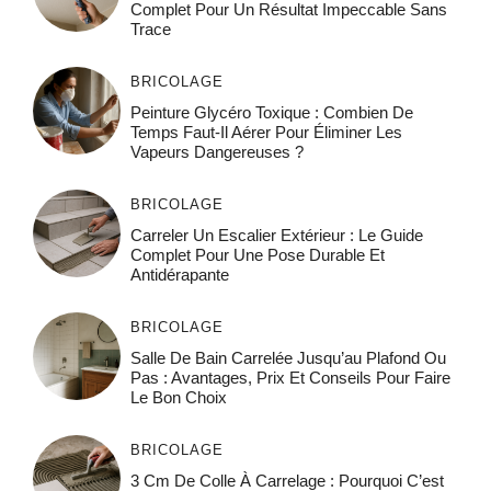
Complet Pour Un Résultat Impeccable Sans
Trace
BRICOLAGE
Peinture Glycéro Toxique : Combien De
Temps Faut-Il Aérer Pour Éliminer Les
Vapeurs Dangereuses ?
BRICOLAGE
Carreler Un Escalier Extérieur : Le Guide
Complet Pour Une Pose Durable Et
Antidérapante
BRICOLAGE
Salle De Bain Carrelée Jusqu’au Plafond Ou
Pas : Avantages, Prix Et Conseils Pour Faire
Le Bon Choix
BRICOLAGE
3 Cm De Colle À Carrelage : Pourquoi C’est