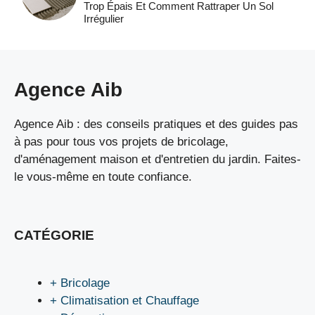
Trop Épais Et Comment Rattraper Un Sol
Irrégulier
Agence Aib
Agence Aib : des conseils pratiques et des guides pas
à pas pour tous vos projets de bricolage,
d'aménagement maison et d'entretien du jardin. Faites-
le vous-même en toute confiance.
CATÉGORIE
+ Bricolage
+ Climatisation et Chauffage