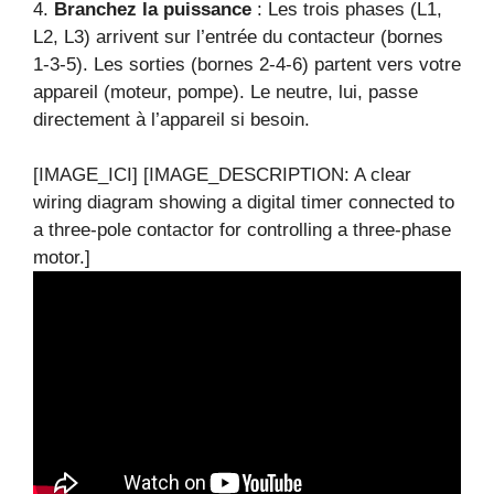
4.
Branchez la puissance
: Les trois phases (L1,
L2, L3) arrivent sur l’entrée du contacteur (bornes
1-3-5). Les sorties (bornes 2-4-6) partent vers votre
appareil (moteur, pompe). Le neutre, lui, passe
directement à l’appareil si besoin.
[IMAGE_ICI] [IMAGE_DESCRIPTION: A clear
wiring diagram showing a digital timer connected to
a three-pole contactor for controlling a three-phase
motor.]