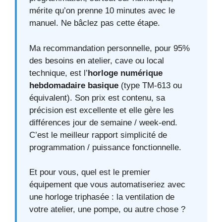
mérite qu’on prenne 10 minutes avec le
manuel. Ne bâclez pas cette étape.
Ma recommandation personnelle, pour 95%
des besoins en atelier, cave ou local
technique, est l’
horloge numérique
hebdomadaire basique
(type TM-613 ou
équivalent). Son prix est contenu, sa
précision est excellente et elle gère les
différences jour de semaine / week-end.
C’est le meilleur rapport simplicité de
programmation / puissance fonctionnelle.
Et pour vous, quel est le premier
équipement que vous automatiseriez avec
une horloge triphasée : la ventilation de
votre atelier, une pompe, ou autre chose ?