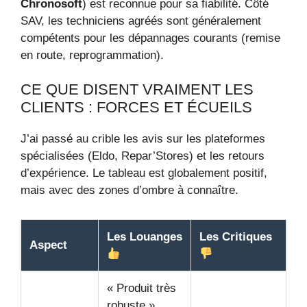
Chronosoft
) est reconnue pour sa fiabilité. Côté
SAV, les techniciens agréés sont généralement
compétents pour les dépannages courants (remise
en route, reprogrammation).
CE QUE DISENT VRAIMENT LES
CLIENTS : FORCES ET ÉCUEILS
J’ai passé au crible les avis sur les plateformes
spécialisées (Eldo, Repar’Stores) et les retours
d’expérience. Le tableau est globalement positif,
mais avec des zones d’ombre à connaître.
Les Louanges
Les Critiques
Aspect
« Produit très
robuste »,