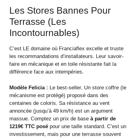
Les Stores Bannes Pour
Terrasse (les
Incontournables)
C’est LE domaine où Franciaflex excelle et truste
les recommandations d’installateurs. Leur savoir-
faire en mécanique et en toile résistante fait la
différence face aux intempéries.
Modèle Felicia :
Le best-seller. Un store coffre (le
mécanisme est protégé) proposé dans des
centaines de coloris. Sa résistance au vent
annoncée (jusqu’à 49 km/h) est un argument
massue. Comptez un prix de base
à partir de
1219€ TTC posé
pour une taille standard. C’est un
investissement, mais pour une terrasse souvent