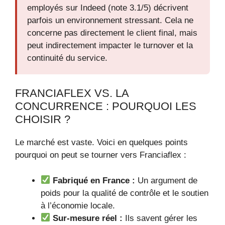
employés sur Indeed (note 3.1/5) décrivent
parfois un environnement stressant. Cela ne
concerne pas directement le client final, mais
peut indirectement impacter le turnover et la
continuité du service.
FRANCIAFLEX VS. LA
CONCURRENCE : POURQUOI LES
CHOISIR ?
Le marché est vaste. Voici en quelques points
pourquoi on peut se tourner vers Franciaflex :
Fabriqué en France :
Un argument de
poids pour la qualité de contrôle et le soutien
à l’économie locale.
Sur-mesure réel :
Ils savent gérer les