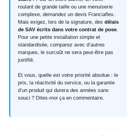
roulant de grande taille ou une menuiserie
complexe, demandez un devis Franciaflex.
Mais exigez, lors de la signature, des
délais
de SAV écrits dans votre contrat de pose
.
Pour une petite installation simple et
standardisée, comparez avec d’autres
marques, le surcoût ne sera peut-être pas
justifié.
Et vous, quelle est votre priorité absolue : le
prix, la réactivité du service, ou la garantie
d’un produit qui durera des années sans
souci ? Dites-moi ça en commentaire.