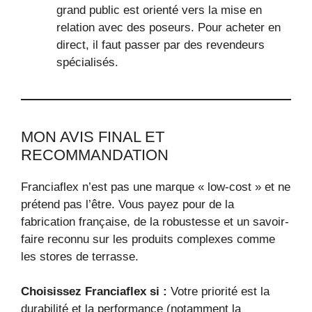
grand public est orienté vers la mise en
relation avec des poseurs. Pour acheter en
direct, il faut passer par des revendeurs
spécialisés.
MON AVIS FINAL ET
RECOMMANDATION
Franciaflex n’est pas une marque « low-cost » et ne
prétend pas l’être. Vous payez pour de la
fabrication française, de la robustesse et un savoir-
faire reconnu sur les produits complexes comme
les stores de terrasse.
Choisissez Franciaflex si :
Votre priorité est la
durabilité et la performance (notamment la