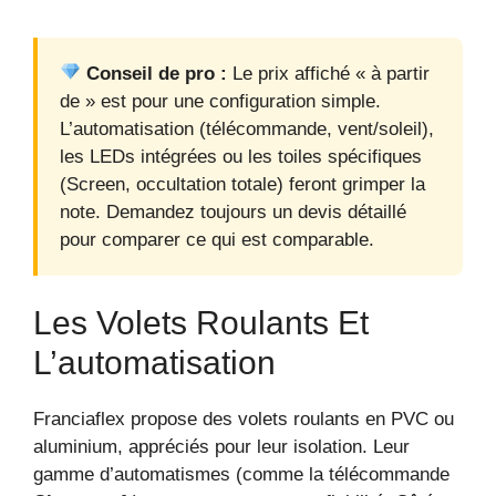
Conseil de pro :
Le prix affiché « à partir
de » est pour une configuration simple.
L’automatisation (télécommande, vent/soleil),
les LEDs intégrées ou les toiles spécifiques
(Screen, occultation totale) feront grimper la
note. Demandez toujours un devis détaillé
pour comparer ce qui est comparable.
Les Volets Roulants Et
L’automatisation
Franciaflex propose des volets roulants en PVC ou
aluminium, appréciés pour leur isolation. Leur
gamme d’automatismes (comme la télécommande