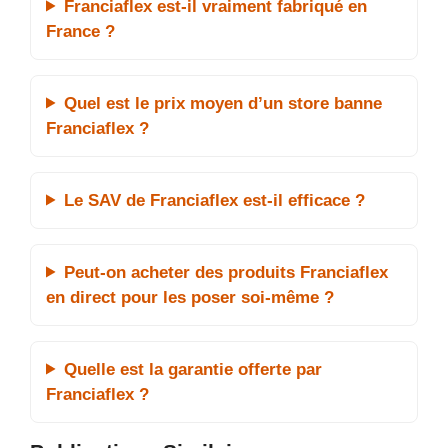
Franciaflex est-il vraiment fabriqué en
France ?
Quel est le prix moyen d’un store banne
Franciaflex ?
Le SAV de Franciaflex est-il efficace ?
Peut-on acheter des produits Franciaflex
en direct pour les poser soi-même ?
Quelle est la garantie offerte par
Franciaflex ?