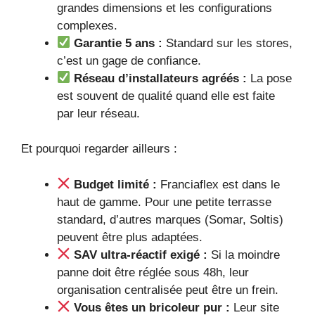
grandes dimensions et les configurations
complexes.
Garantie 5 ans :
Standard sur les stores,
c’est un gage de confiance.
Réseau d’installateurs agréés :
La pose
est souvent de qualité quand elle est faite
par leur réseau.
Et pourquoi regarder ailleurs :
Budget limité :
Franciaflex est dans le
haut de gamme. Pour une petite terrasse
standard, d’autres marques (Somar, Soltis)
peuvent être plus adaptées.
SAV ultra-réactif exigé :
Si la moindre
panne doit être réglée sous 48h, leur
organisation centralisée peut être un frein.
Vous êtes un bricoleur pur :
Leur site