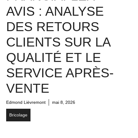
AVIS : ANALYSE
DES RETOURS
CLIENTS SUR LA
QUALITÉ ET LE
SERVICE APRÈS-
VENTE
Edmond Lièvremont
mai 8, 2026
Bricolage