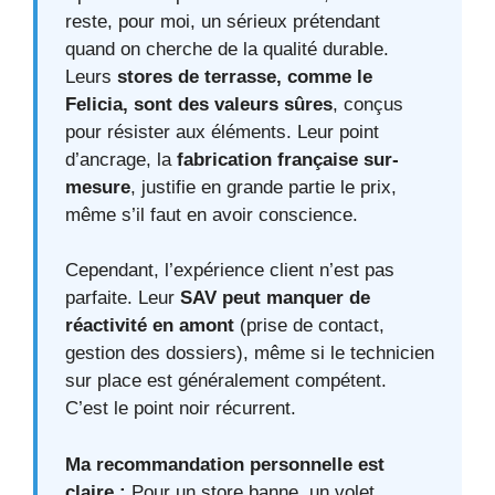
reste, pour moi, un sérieux prétendant
quand on cherche de la qualité durable.
Leurs
stores de terrasse, comme le
Felicia, sont des valeurs sûres
, conçus
pour résister aux éléments. Leur point
d’ancrage, la
fabrication française sur-
mesure
, justifie en grande partie le prix,
même s’il faut en avoir conscience.
Cependant, l’expérience client n’est pas
parfaite. Leur
SAV peut manquer de
réactivité en amont
(prise de contact,
gestion des dossiers), même si le technicien
sur place est généralement compétent.
C’est le point noir récurrent.
Ma recommandation personnelle est
claire :
Pour un store banne, un volet