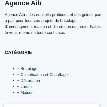
Agence Aib
Agence Aib : des conseils pratiques et des guides pas
à pas pour tous vos projets de bricolage,
d'aménagement maison et d'entretien du jardin. Faites-
le vous-même en toute confiance.
CATÉGORIE
+ Bricolage
+ Climatisation et Chauffage
+ Décoration
+ Jardin
+ Maison