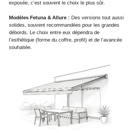
exposée, c’est souvent le choix le plus sûr.
Modèles Fetuna & Allure :
Des versions tout aussi
solides, souvent recommandées pour les grandes
débords. Le choix entre eux dépendra de
l’esthétique (forme du coffre, profil) et de l’avancée
souhaitée.