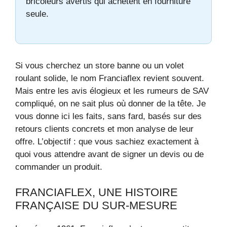
bricoleurs avertis qui achètent en fourniture
seule.
Si vous cherchez un store banne ou un volet
roulant solide, le nom Franciaflex revient souvent.
Mais entre les avis élogieux et les rumeurs de SAV
compliqué, on ne sait plus où donner de la tête. Je
vous donne ici les faits, sans fard, basés sur des
retours clients concrets et mon analyse de leur
offre. L’objectif : que vous sachiez exactement à
quoi vous attendre avant de signer un devis ou de
commander un produit.
FRANCIAFLEX, UNE HISTOIRE
FRANÇAISE DU SUR-MESURE