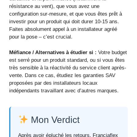
résistance au vent), que vous avez une
configuration sur-mesure, et que vous êtes prêt à
investir pour un produit qui doit durer 10-15 ans.
Faites absolument appel à un installateur agréé
pour la pose – c’est crucial.
Méfiance / Alternatives à étudier si :
Votre budget
est serré pour un produit standard, ou si vous êtes
très sensible à la réactivité du service client après-
vente. Dans ce cas, étudiez les garanties SAV
proposées par des installateurs locaux
indépendants travaillant avec d’autres marques.
Mon Verdict
Après avoir épluché les retours, Franciaflex