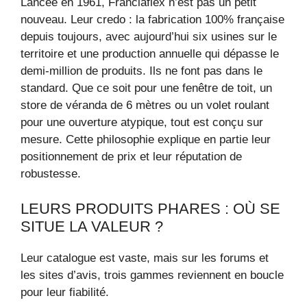
Lancée en 1961, Franciaflex n’est pas un petit
nouveau. Leur credo : la fabrication 100% française
depuis toujours, avec aujourd’hui six usines sur le
territoire et une production annuelle qui dépasse le
demi-million de produits. Ils ne font pas dans le
standard. Que ce soit pour une fenêtre de toit, un
store de véranda de 6 mètres ou un volet roulant
pour une ouverture atypique, tout est conçu sur
mesure. Cette philosophie explique en partie leur
positionnement de prix et leur réputation de
robustesse.
LEURS PRODUITS PHARES : OÙ SE
SITUE LA VALEUR ?
Leur catalogue est vaste, mais sur les forums et
les sites d’avis, trois gammes reviennent en boucle
pour leur fiabilité.