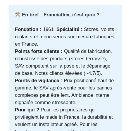
En bref : Franciaflex, c’est quoi ?
Fondation :
1961.
Spécialité :
Stores, volets
roulants et menuiseries sur-mesure fabriqués
en France.
Points forts clients :
Qualité de fabrication,
robustesse des produits (stores terrasse),
SAV compétent sur la pose et le dépannage
de base. Notes clients élevées (~4.7/5).
Points de vigilance :
Prix positionné haut de
gamme, le SAV après-vente pour les pannes
complexes peut être lent. Ambiance interne
signalée comme stressante.
Pour qui ?
Pour les propriétaires qui
privilégient le made in France, la durabilité et
veulent un installateur agréé. Pour les