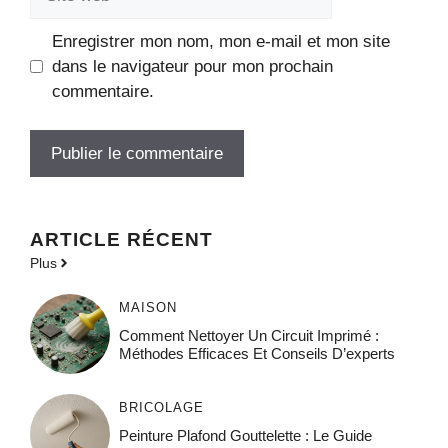
web
Enregistrer mon nom, mon e-mail et mon site
dans le navigateur pour mon prochain
commentaire.
ARTICLE RÉCENT
Plus
MAISON
Comment Nettoyer Un Circuit Imprimé :
Méthodes Efficaces Et Conseils D’experts
BRICOLAGE
Peinture Plafond Gouttelette : Le Guide