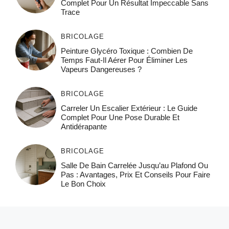
Complet Pour Un Résultat Impeccable Sans
Trace
BRICOLAGE
Peinture Glycéro Toxique : Combien De
Temps Faut-Il Aérer Pour Éliminer Les
Vapeurs Dangereuses ?
BRICOLAGE
Carreler Un Escalier Extérieur : Le Guide
Complet Pour Une Pose Durable Et
Antidérapante
BRICOLAGE
Salle De Bain Carrelée Jusqu’au Plafond Ou
Pas : Avantages, Prix Et Conseils Pour Faire
Le Bon Choix