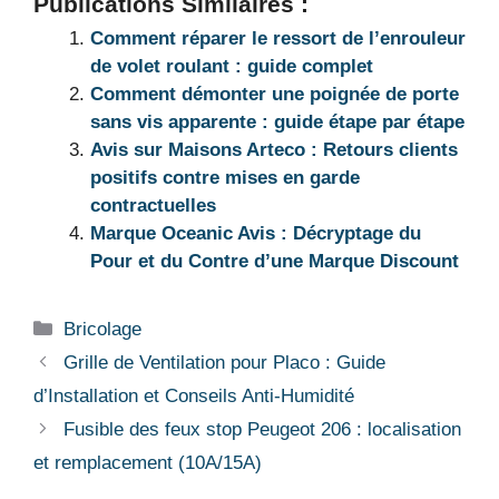
Publications Similaires :
Comment réparer le ressort de l’enrouleur
de volet roulant : guide complet
Comment démonter une poignée de porte
sans vis apparente : guide étape par étape
Avis sur Maisons Arteco : Retours clients
positifs contre mises en garde
contractuelles
Marque Oceanic Avis : Décryptage du
Pour et du Contre d’une Marque Discount
Catégories
Bricolage
Grille de Ventilation pour Placo : Guide
d’Installation et Conseils Anti-Humidité
Fusible des feux stop Peugeot 206 : localisation
et remplacement (10A/15A)