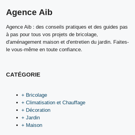
Agence Aib
Agence Aib : des conseils pratiques et des guides pas
à pas pour tous vos projets de bricolage,
d'aménagement maison et d'entretien du jardin. Faites-
le vous-même en toute confiance.
CATÉGORIE
+ Bricolage
+ Climatisation et Chauffage
+ Décoration
+ Jardin
+ Maison