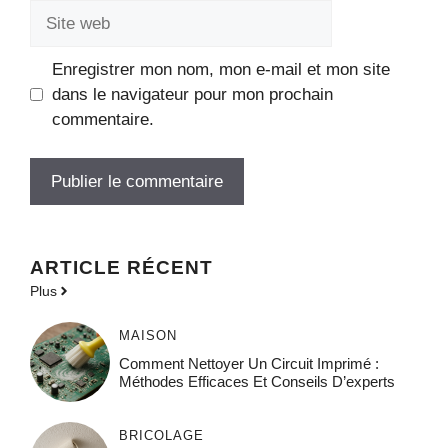
Site
web
Enregistrer mon nom, mon e-mail et mon site
dans le navigateur pour mon prochain
commentaire.
ARTICLE RÉCENT
Plus
MAISON
Comment Nettoyer Un Circuit Imprimé :
Méthodes Efficaces Et Conseils D’experts
BRICOLAGE