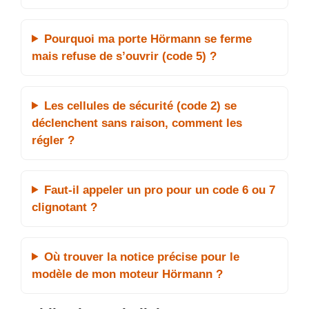
Pourquoi ma porte Hörmann se ferme
mais refuse de s’ouvrir (code 5) ?
Les cellules de sécurité (code 2) se
déclenchent sans raison, comment les
régler ?
Faut-il appeler un pro pour un code 6 ou 7
clignotant ?
Où trouver la notice précise pour le
modèle de mon moteur Hörmann ?