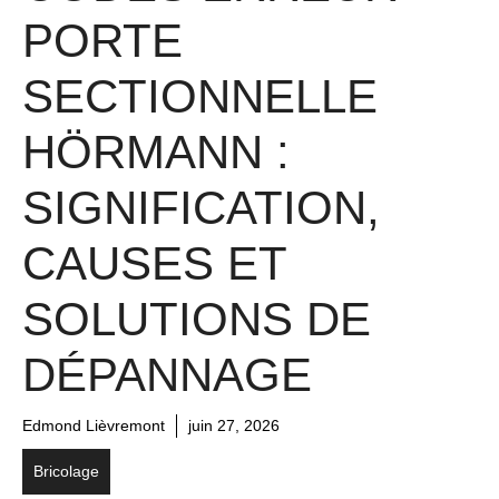
PORTE
SECTIONNELLE
HÖRMANN :
SIGNIFICATION,
CAUSES ET
SOLUTIONS DE
DÉPANNAGE
Edmond Lièvremont
juin 27, 2026
Bricolage