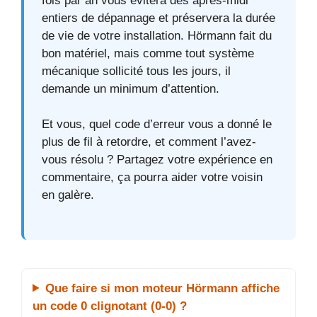
fois par an vous évitera des après-midi
entiers de dépannage et préservera la durée
de vie de votre installation. Hörmann fait du
bon matériel, mais comme tout système
mécanique sollicité tous les jours, il
demande un minimum d’attention.
Et vous, quel code d’erreur vous a donné le
plus de fil à retordre, et comment l’avez-
vous résolu ? Partagez votre expérience en
commentaire, ça pourra aider votre voisin
en galère.
Que faire si mon moteur Hörmann affiche
un code 0 clignotant (0-0) ?