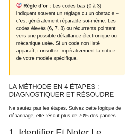
Règle d’or :
Les codes bas (0 à 3)
indiquent souvent un réglage ou un obstacle –
c’est généralement réparable soi-même. Les
codes élevés (6, 7, 8) ou récurrents pointent
vers une possible défaillance électronique ou
mécanique usée. Si un code non listé
apparaît, consultez impérativement la notice
de votre modèle spécifique.
LA MÉTHODE EN 4 ÉTAPES :
DIAGNOSTIQUER ET RÉSOUDRE
Ne sautez pas les étapes. Suivez cette logique de
dépannage, elle résout plus de 70% des pannes.
1. Identifier Et Noter Le