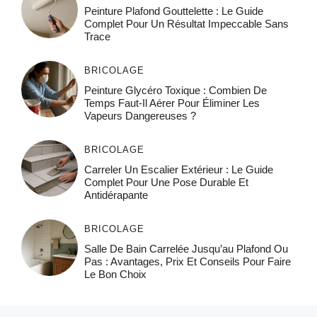
Peinture Plafond Gouttelette : Le Guide
Complet Pour Un Résultat Impeccable Sans
Trace
BRICOLAGE
Peinture Glycéro Toxique : Combien De
Temps Faut-Il Aérer Pour Éliminer Les
Vapeurs Dangereuses ?
BRICOLAGE
Carreler Un Escalier Extérieur : Le Guide
Complet Pour Une Pose Durable Et
Antidérapante
BRICOLAGE
Salle De Bain Carrelée Jusqu’au Plafond Ou
Pas : Avantages, Prix Et Conseils Pour Faire
Le Bon Choix