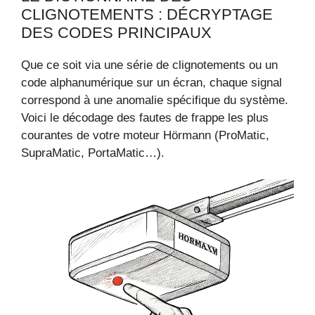
CLIGNOTEMENTS : DÉCRYPTAGE
DES CODES PRINCIPAUX
Que ce soit via une série de clignotements ou un
code alphanumérique sur un écran, chaque signal
correspond à une anomalie spécifique du système.
Voici le décodage des fautes de frappe les plus
courantes de votre moteur Hörmann (ProMatic,
SupraMatic, PortaMatic…).