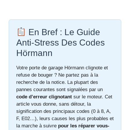
En Bref : Le Guide
Anti-Stress Des Codes
Hörmann
Votre porte de garage Hörmann clignote et
refuse de bouger ? Ne partez pas à la
recherche de la notice. La plupart des
pannes courantes sont signalées par un
code d’erreur clignotant
sur le moteur. Cet
article vous donne, sans détour, la
signification des principaux codes (0 à 8, A,
F, E02…), leurs causes les plus probables et
la marche à suivre
pour les réparer vous-