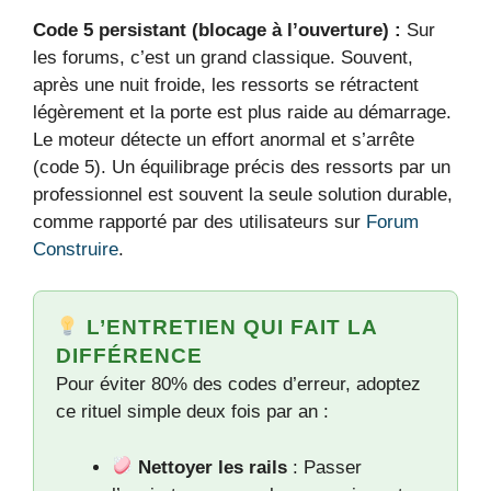
Code 5 persistant (blocage à l’ouverture) :
Sur
les forums, c’est un grand classique. Souvent,
après une nuit froide, les ressorts se rétractent
légèrement et la porte est plus raide au démarrage.
Le moteur détecte un effort anormal et s’arrête
(code 5). Un équilibrage précis des ressorts par un
professionnel est souvent la seule solution durable,
comme rapporté par des utilisateurs sur
Forum
Construire
.
L’ENTRETIEN QUI FAIT LA
DIFFÉRENCE
Pour éviter 80% des codes d’erreur, adoptez
ce rituel simple deux fois par an :
Nettoyer les rails
: Passer