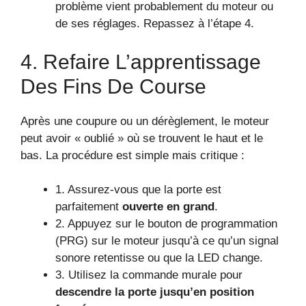
problème vient probablement du moteur ou
de ses réglages. Repassez à l’étape 4.
4. Refaire L’apprentissage
Des Fins De Course
Après une coupure ou un dérèglement, le moteur
peut avoir « oublié » où se trouvent le haut et le
bas. La procédure est simple mais critique :
1. Assurez-vous que la porte est
parfaitement
ouverte en grand
.
2. Appuyez sur le bouton de programmation
(PRG) sur le moteur jusqu’à ce qu’un signal
sonore retentisse ou que la LED change.
3. Utilisez la commande murale pour
descendre la porte jusqu’en position