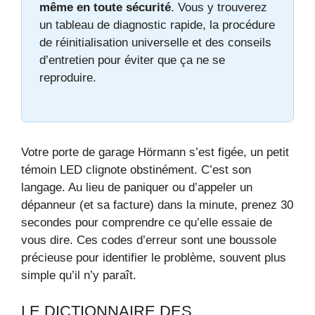
même en toute sécurité
. Vous y trouverez
un tableau de diagnostic rapide, la procédure
de réinitialisation universelle et des conseils
d’entretien pour éviter que ça ne se
reproduire.
Votre porte de garage Hörmann s’est figée, un petit
témoin LED clignote obstinément. C’est son
langage. Au lieu de paniquer ou d’appeler un
dépanneur (et sa facture) dans la minute, prenez 30
secondes pour comprendre ce qu’elle essaie de
vous dire. Ces codes d’erreur sont une boussole
précieuse pour identifier le problème, souvent plus
simple qu’il n’y paraît.
LE DICTIONNAIRE DES