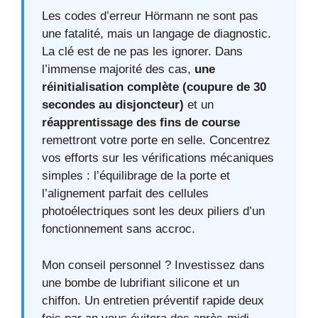
Les codes d’erreur Hörmann ne sont pas
une fatalité, mais un langage de diagnostic.
La clé est de ne pas les ignorer. Dans
l’immense majorité des cas,
une
réinitialisation complète (coupure de 30
secondes au disjoncteur)
et un
réapprentissage des fins de course
remettront votre porte en selle. Concentrez
vos efforts sur les vérifications mécaniques
simples : l’équilibrage de la porte et
l’alignement parfait des cellules
photoélectriques sont les deux piliers d’un
fonctionnement sans accroc.
Mon conseil personnel ? Investissez dans
une bombe de lubrifiant silicone et un
chiffon. Un entretien préventif rapide deux