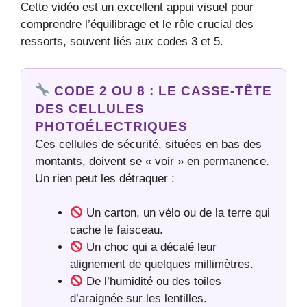
Cette vidéo est un excellent appui visuel pour
comprendre l’équilibrage et le rôle crucial des
ressorts, souvent liés aux codes 3 et 5.
CODE 2 OU 8 : LE CASSE-TÊTE
DES CELLULES
PHOTOÉLECTRIQUES
Ces cellules de sécurité, situées en bas des
montants, doivent se « voir » en permanence.
Un rien peut les détraquer :
Un carton, un vélo ou de la terre qui
cache le faisceau.
Un choc qui a décalé leur
alignement de quelques millimètres.
De l’humidité ou des toiles
d’araignée sur les lentilles.