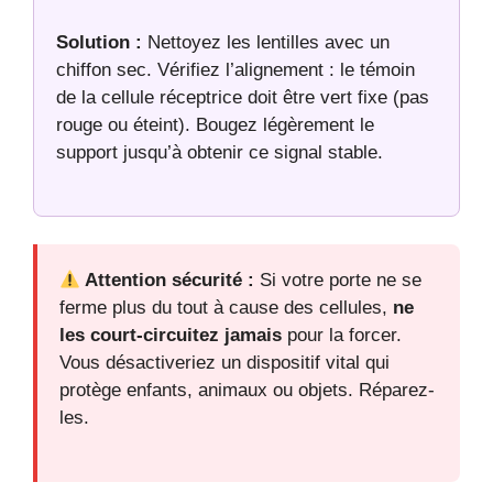
Solution :
Nettoyez les lentilles avec un
chiffon sec. Vérifiez l’alignement : le témoin
de la cellule réceptrice doit être vert fixe (pas
rouge ou éteint). Bougez légèrement le
support jusqu’à obtenir ce signal stable.
Attention sécurité :
Si votre porte ne se
ferme plus du tout à cause des cellules,
ne
les court-circuitez jamais
pour la forcer.
Vous désactiveriez un dispositif vital qui
protège enfants, animaux ou objets. Réparez-
les.