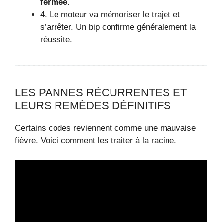
fermée
.
4. Le moteur va mémoriser le trajet et
s’arrêter. Un bip confirme généralement la
réussite.
LES PANNES RÉCURRENTES ET
LEURS REMÈDES DÉFINITIFS
Certains codes reviennent comme une mauvaise
fièvre. Voici comment les traiter à la racine.