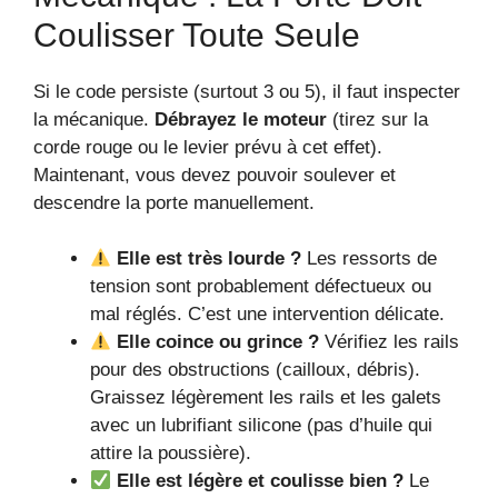
Coulisser Toute Seule
Si le code persiste (surtout 3 ou 5), il faut inspecter
la mécanique.
Débrayez le moteur
(tirez sur la
corde rouge ou le levier prévu à cet effet).
Maintenant, vous devez pouvoir soulever et
descendre la porte manuellement.
Elle est très lourde ?
Les ressorts de
tension sont probablement défectueux ou
mal réglés. C’est une intervention délicate.
Elle coince ou grince ?
Vérifiez les rails
pour des obstructions (cailloux, débris).
Graissez légèrement les rails et les galets
avec un lubrifiant silicone (pas d’huile qui
attire la poussière).
Elle est légère et coulisse bien ?
Le