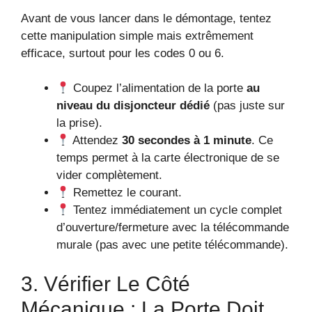
Avant de vous lancer dans le démontage, tentez
cette manipulation simple mais extrêmement
efficace, surtout pour les codes 0 ou 6.
Coupez l’alimentation de la porte
au
niveau du disjoncteur dédié
(pas juste sur
la prise).
Attendez
30 secondes à 1 minute
. Ce
temps permet à la carte électronique de se
vider complètement.
Remettez le courant.
Tentez immédiatement un cycle complet
d’ouverture/fermeture avec la télécommande
murale (pas avec une petite télécommande).
3. Vérifier Le Côté
Mécanique : La Porte Doit