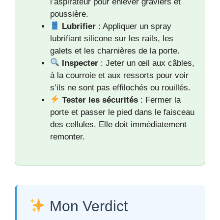
l’aspirateur pour enlever graviers et
poussière.
Lubrifier
: Appliquer un spray
lubrifiant silicone sur les rails, les
galets et les charnières de la porte.
Inspecter
: Jeter un œil aux câbles,
à la courroie et aux ressorts pour voir
s’ils ne sont pas effilochés ou rouillés.
Tester les sécurités
: Fermer la
porte et passer le pied dans le faisceau
des cellules. Elle doit immédiatement
remonter.
Mon Verdict