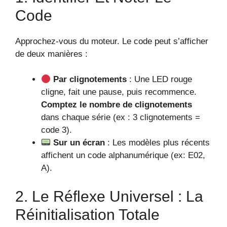
Code
Approchez-vous du moteur. Le code peut s’afficher
de deux manières :
Par clignotements
: Une LED rouge
cligne, fait une pause, puis recommence.
Comptez le nombre de clignotements
dans chaque série (ex : 3 clignotements =
code 3).
Sur un écran
: Les modèles plus récents
affichent un code alphanumérique (ex: E02,
A).
2. Le Réflexe Universel : La
Réinitialisation Totale