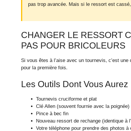
pas trop avancée. Mais si le ressort est cassé,
CHANGER LE RESSORT CA
PAS POUR BRICOLEURS
Si vous êtes à l’aise avec un tournevis, c’est un
pour la première fois.
Les Outils Dont Vous Aurez
Tournevis cruciforme et plat
Clé Allen (souvent fournie avec la poignée)
Pince à bec fin
Nouveau ressort de rechange (identique à l
Votre téléphone pour prendre des photos à