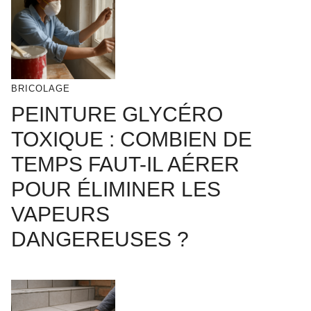
BRICOLAGE
PEINTURE GLYCÉRO
TOXIQUE : COMBIEN DE
TEMPS FAUT-IL AÉRER
POUR ÉLIMINER LES
VAPEURS
DANGEREUSES ?