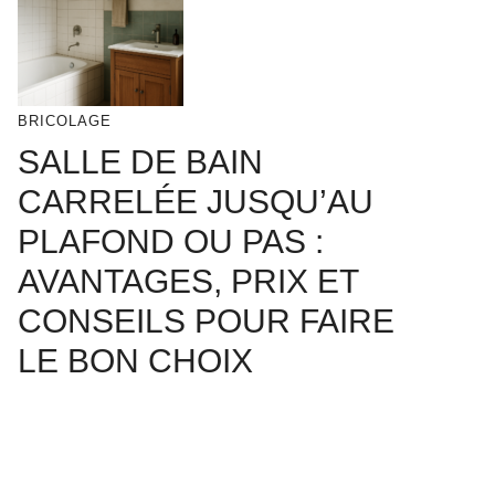
BRICOLAGE
SALLE DE BAIN
CARRELÉE JUSQU’AU
PLAFOND OU PAS :
AVANTAGES, PRIX ET
CONSEILS POUR FAIRE
LE BON CHOIX