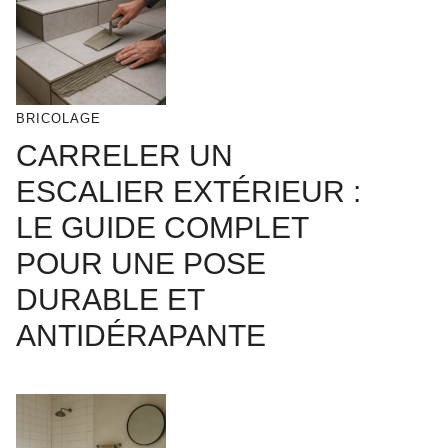
BRICOLAGE
CARRELER UN
ESCALIER EXTÉRIEUR :
LE GUIDE COMPLET
POUR UNE POSE
DURABLE ET
ANTIDÉRAPANTE