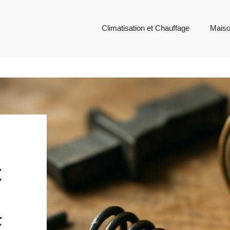
Climatisation et Chauffage
Mais
:
E