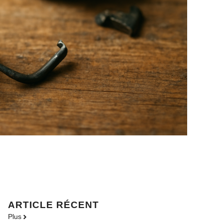
ARTICLE RÉCENT
Plus