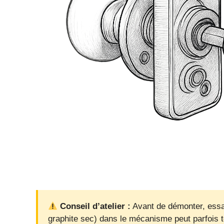
Conseil d’atelier :
Avant de démonter, essay
graphite sec) dans le mécanisme peut parfois 