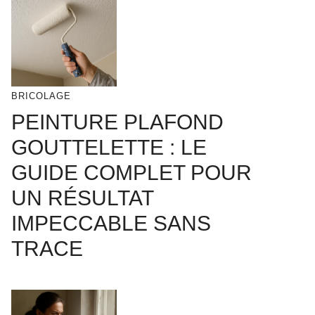
BRICOLAGE
PEINTURE PLAFOND
GOUTTELETTE : LE
GUIDE COMPLET POUR
UN RÉSULTAT
IMPECCABLE SANS
TRACE