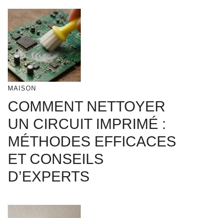
MAISON
COMMENT NETTOYER
UN CIRCUIT IMPRIMÉ :
MÉTHODES EFFICACES
ET CONSEILS
D’EXPERTS