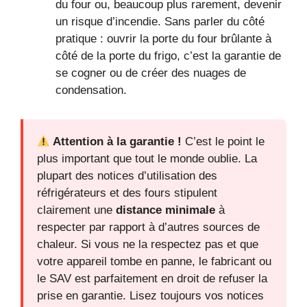
du four ou, beaucoup plus rarement, devenir
un risque d’incendie. Sans parler du côté
pratique : ouvrir la porte du four brûlante à
côté de la porte du frigo, c’est la garantie de
se cogner ou de créer des nuages de
condensation.
Attention à la garantie !
C’est le point le
plus important que tout le monde oublie. La
plupart des notices d’utilisation des
réfrigérateurs et des fours stipulent
clairement une
distance minimale
à
respecter par rapport à d’autres sources de
chaleur. Si vous ne la respectez pas et que
votre appareil tombe en panne, le fabricant ou
le SAV est parfaitement en droit de refuser la
prise en garantie. Lisez toujours vos notices