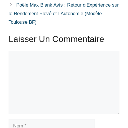
Poêle Max Blank Avis : Retour d’Expérience sur
le Rendement Élevé et l’Autonomie (Modèle
Toulouse BF)
Laisser Un Commentaire
Commentaire
Nom