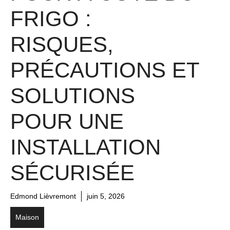
FRIGO :
RISQUES,
PRÉCAUTIONS ET
SOLUTIONS
POUR UNE
INSTALLATION
SÉCURISÉE
Edmond Lièvremont
juin 5, 2026
Maison