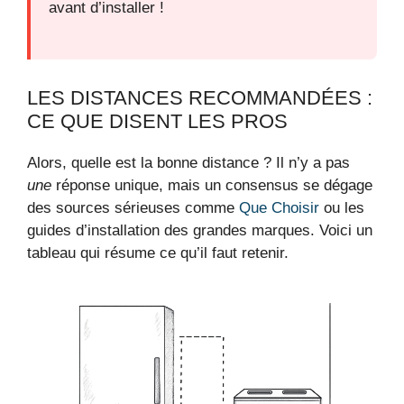
avant d’installer !
LES DISTANCES RECOMMANDÉES :
CE QUE DISENT LES PROS
Alors, quelle est la bonne distance ? Il n’y a pas
une
réponse unique, mais un consensus se dégage
des sources sérieuses comme
Que Choisir
ou les
guides d’installation des grandes marques. Voici un
tableau qui résume ce qu’il faut retenir.