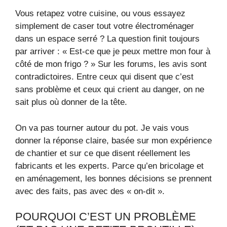
Vous retapez votre cuisine, ou vous essayez
simplement de caser tout votre électroménager
dans un espace serré ? La question finit toujours
par arriver : « Est-ce que je peux mettre mon four à
côté de mon frigo ? » Sur les forums, les avis sont
contradictoires. Entre ceux qui disent que c’est
sans problème et ceux qui crient au danger, on ne
sait plus où donner de la tête.
On va pas tourner autour du pot. Je vais vous
donner la réponse claire, basée sur mon expérience
de chantier et sur ce que disent réellement les
fabricants et les experts. Parce qu’en bricolage et
en aménagement, les bonnes décisions se prennent
avec des faits, pas avec des « on-dit ».
POURQUOI C’EST UN PROBLÈME