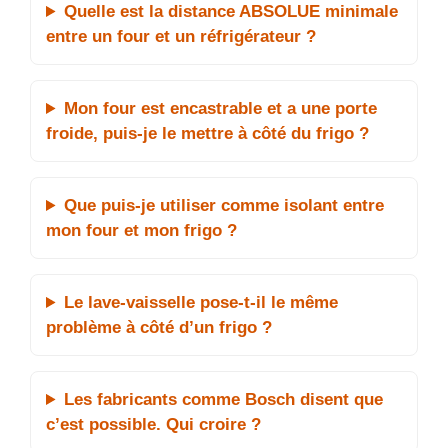
Quelle est la distance ABSOLUE minimale
entre un four et un réfrigérateur ?
Mon four est encastrable et a une porte
froide, puis-je le mettre à côté du frigo ?
Que puis-je utiliser comme isolant entre
mon four et mon frigo ?
Le lave-vaisselle pose-t-il le même
problème à côté d’un frigo ?
Les fabricants comme Bosch disent que
c’est possible. Qui croire ?