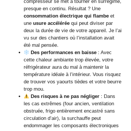
compresseur se met à tourner en surrégime,
presque en continu. Résultat ? Une
consommation électrique qui flambe
et
une
usure accélérée
qui peut diviser par
deux la durée de vie de votre appareil. Je l’ai
vu sur des chantiers où l’installation avait
été mal pensée.
Des performances en baisse
: Avec
cette chaleur ambiante trop élevée, votre
réfrigérateur aura du mal à maintenir la
température idéale à l’intérieur. Vous risquez
de trouver vos yaourts tièdes et votre beurre
trop mou.
Des risques à ne pas négliger
: Dans
les cas extrêmes (four ancien, ventilation
obstruée, frigo entièrement encastré sans
circulation d’air), la surchauffe peut
endommager les composants électroniques