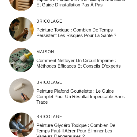
Et Guide D’installation Pas À Pas
BRICOLAGE
Peinture Toxique : Combien De Temps
Persistent Les Risques Pour La Santé ?
MAISON
Comment Nettoyer Un Circuit Imprimé :
Méthodes Efficaces Et Conseils D’experts
BRICOLAGE
Peinture Plafond Gouttelette : Le Guide
Complet Pour Un Résultat Impeccable Sans
Trace
BRICOLAGE
Peinture Glycéro Toxique : Combien De
Temps Faut-Il Aérer Pour Éliminer Les
Vapeurs Dangereuses ?