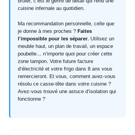
brûler, c’est le genre de détail qui rend une
cuisine infernale au quotidien.
Ma recommandation personnelle, celle que
je donne à mes proches ?
Faites
l’impossible pour les séparer.
Utilisez un
meuble haut, un plan de travail, un espace
poubelle… n’importe quoi pour créer cette
zone tampon. Votre future facture
d’électricité et votre frigo dans 8 ans vous
remercieront. Et vous, comment avez-vous
résolu ce casse-tête dans votre cuisine ?
Avez-vous trouvé une astuce d’isolation qui
fonctionne ?