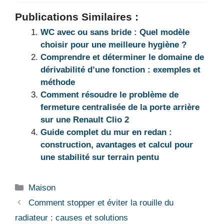
Publications Similaires :
WC avec ou sans bride : Quel modèle
choisir pour une meilleure hygiène ?
Comprendre et déterminer le domaine de
dérivabilité d’une fonction : exemples et
méthode
Comment résoudre le problème de
fermeture centralisée de la porte arrière
sur une Renault Clio 2
Guide complet du mur en redan :
construction, avantages et calcul pour
une stabilité sur terrain pentu
Catégories
Maison
Comment stopper et éviter la rouille du
radiateur : causes et solutions