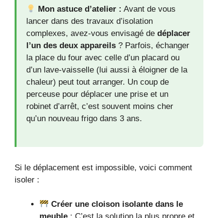
Mon astuce d’atelier :
Avant de vous
lancer dans des travaux d’isolation
complexes, avez-vous envisagé de
déplacer
l’un des deux appareils
? Parfois, échanger
la place du four avec celle d’un placard ou
d’un lave-vaisselle (lui aussi à éloigner de la
chaleur) peut tout arranger. Un coup de
perceuse pour déplacer une prise et un
robinet d’arrêt, c’est souvent moins cher
qu’un nouveau frigo dans 3 ans.
Si le déplacement est impossible, voici comment
isoler :
Créer une cloison isolante dans le
meuble
: C’est la solution la plus propre et