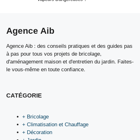
Agence Aib
Agence Aib : des conseils pratiques et des guides pas
à pas pour tous vos projets de bricolage,
d'aménagement maison et d'entretien du jardin. Faites-
le vous-même en toute confiance.
CATÉGORIE
+ Bricolage
+ Climatisation et Chauffage
+ Décoration