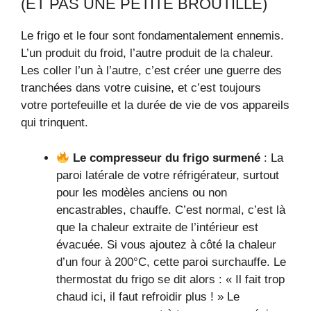
(ET PAS UNE PETITE BROUTILLE)
Le frigo et le four sont fondamentalement ennemis.
L’un produit du froid, l’autre produit de la chaleur.
Les coller l’un à l’autre, c’est créer une guerre des
tranchées dans votre cuisine, et c’est toujours
votre portefeuille et la durée de vie de vos appareils
qui trinquent.
Le compresseur du frigo surmené
: La
paroi latérale de votre réfrigérateur, surtout
pour les modèles anciens ou non
encastrables, chauffe. C’est normal, c’est là
que la chaleur extraite de l’intérieur est
évacuée. Si vous ajoutez à côté la chaleur
d’un four à 200°C, cette paroi surchauffe. Le
thermostat du frigo se dit alors : « Il fait trop
chaud ici, il faut refroidir plus ! » Le