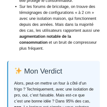
elle protège le consommateur.
Sur les forums de bricolage, on trouve des
témoignages de configurations « à 2 cm »
avec une isolation maison, qui fonctionnent
depuis des années. Mais dans la majorité
des cas, les utilisateurs rapportent aussi une
augmentation notable de la
consommation
et un bruit de compresseur
plus fréquent.
Mon Verdict
Alors, peut-on mettre un four à côté d’un
frigo ? Techniquement, avec une isolation de
pro, oui, c’est faisable. Mais est-ce que
c’est une bonne idée ? Dans 95% des cas,