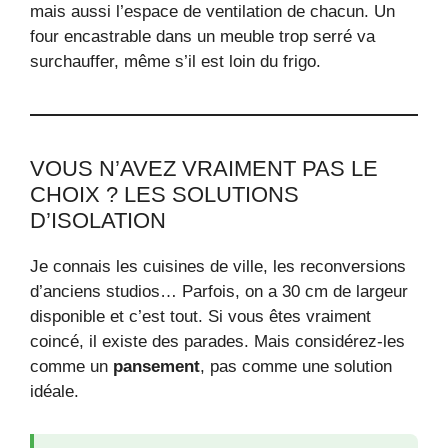
mais aussi l’espace de ventilation de chacun. Un
four encastrable dans un meuble trop serré va
surchauffer, même s’il est loin du frigo.
VOUS N’AVEZ VRAIMENT PAS LE
CHOIX ? LES SOLUTIONS
D’ISOLATION
Je connais les cuisines de ville, les reconversions
d’anciens studios… Parfois, on a 30 cm de largeur
disponible et c’est tout. Si vous êtes vraiment
coincé, il existe des parades. Mais considérez-les
comme un
pansement
, pas comme une solution
idéale.