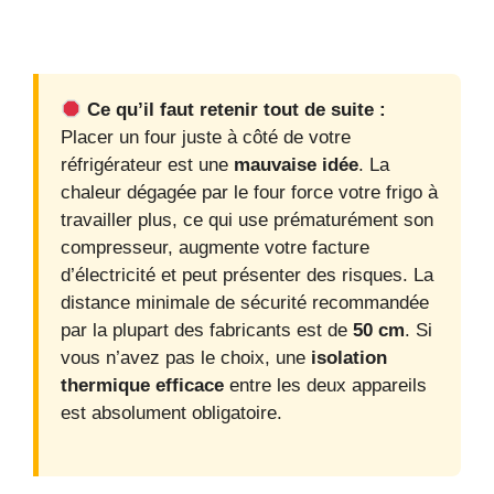
Ce qu’il faut retenir tout de suite :
Placer un four juste à côté de votre
réfrigérateur est une
mauvaise idée
. La
chaleur dégagée par le four force votre frigo à
travailler plus, ce qui use prématurément son
compresseur, augmente votre facture
d’électricité et peut présenter des risques. La
distance minimale de sécurité recommandée
par la plupart des fabricants est de
50 cm
. Si
vous n’avez pas le choix, une
isolation
thermique efficace
entre les deux appareils
est absolument obligatoire.