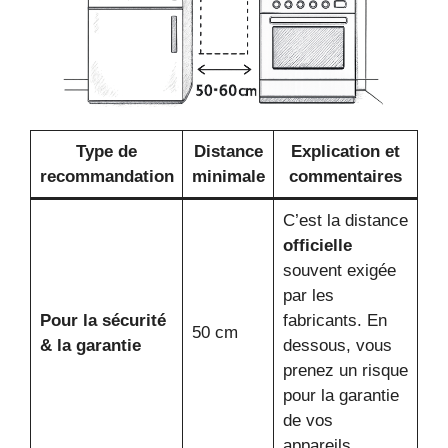
Type de
Distance
Explication et
recommandation
minimale
commentaires
C’est la distance
officielle
souvent exigée
par les
Pour la sécurité
fabricants. En
50 cm
& la garantie
dessous, vous
prenez un risque
pour la garantie
de vos
appareils.