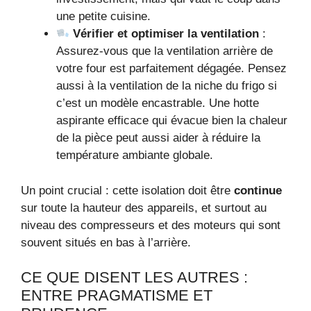
une petite cuisine.
Vérifier et optimiser la ventilation
:
Assurez-vous que la ventilation arrière de
votre four est parfaitement dégagée. Pensez
aussi à la ventilation de la niche du frigo si
c’est un modèle encastrable. Une hotte
aspirante efficace qui évacue bien la chaleur
de la pièce peut aussi aider à réduire la
température ambiante globale.
Un point crucial : cette isolation doit être
continue
sur toute la hauteur des appareils, et surtout au
niveau des compresseurs et des moteurs qui sont
souvent situés en bas à l’arrière.
CE QUE DISENT LES AUTRES :
ENTRE PRAGMATISME ET