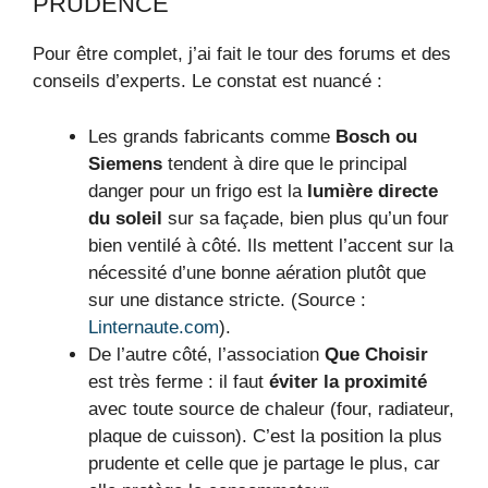
PRUDENCE
Pour être complet, j’ai fait le tour des forums et des
conseils d’experts. Le constat est nuancé :
Les grands fabricants comme
Bosch ou
Siemens
tendent à dire que le principal
danger pour un frigo est la
lumière directe
du soleil
sur sa façade, bien plus qu’un four
bien ventilé à côté. Ils mettent l’accent sur la
nécessité d’une bonne aération plutôt que
sur une distance stricte. (Source :
Linternaute.com
).
De l’autre côté, l’association
Que Choisir
est très ferme : il faut
éviter la proximité
avec toute source de chaleur (four, radiateur,
plaque de cuisson). C’est la position la plus
prudente et celle que je partage le plus, car