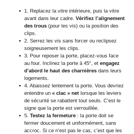
1. Replacez la vitre intérieure, puis la vitre
avant dans leur cadre.
Vérifiez l’alignement
des trous
(pour les vis) ou la position des
clips.
2. Serrez les vis sans forcer ou reclipsez
soigneusement les clips.
3. Pour reposer la porte, placez-vous face
au four. Inclinez la porte à 45°, et
engagez
d’abord le haut des charnières
dans leurs
logements.
4. Abaissez lentement la porte. Vous devriez
entendre un
« clac » net
lorsque les leviers
de sécurité se rabattent tout seuls. C’est le
signe que la porte est verrouillée.
5.
Testez la fermeture
: la porte doit se
fermer doucement et uniformément, sans
accroc. Si ce n’est pas le cas, c’est que les