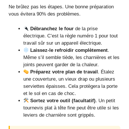
Ne brûlez pas les étapes. Une bonne préparation
vous évitera 90% des problèmes.
Débranchez le four
de la prise
électrique. C’est la règle numéro 1 pour tout
travail sûr sur un appareil électrique.
Laissez-le refroidir complètement
.
Même s’il semble tiède, les charnières et les
joints peuvent garder de la chaleur.
Préparez votre plan de travail
. Étalez
une couverture, un vieux drap ou plusieurs
serviettes épaisses. Cela protègera la porte
et le sol en cas de choc.
Sortez votre outil (facultatif)
. Un petit
tournevis plat à tête fine peut être utile si les
leviers de charnière sont grippés.