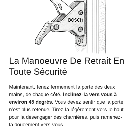
La Manoeuvre De Retrait En
Toute Sécurité
Maintenant, tenez fermement la porte des deux
mains, de chaque côté.
Inclinez-la vers vous à
environ 45 degrés
. Vous devez sentir que la porte
n’est plus retenue. Tirez-la légèrement vers le haut
pour la désengager des charnières, puis ramenez-
la doucement vers vous.