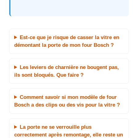
Est-ce que je risque de casser la vitre en
démontant la porte de mon four Bosch ?
Les leviers de charnière ne bougent pas,
ils sont bloqués. Que faire ?
Comment savoir si mon modèle de four
Bosch a des clips ou des vis pour la vitre ?
La porte ne se verrouille plus
correctement après remontage, elle reste un