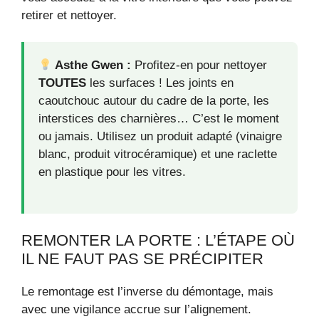
retirer et nettoyer.
Asthe Gwen :
Profitez-en pour nettoyer
TOUTES
les surfaces ! Les joints en
caoutchouc autour du cadre de la porte, les
interstices des charnières… C’est le moment
ou jamais. Utilisez un produit adapté (vinaigre
blanc, produit vitrocéramique) et une raclette
en plastique pour les vitres.
REMONTER LA PORTE : L’ÉTAPE OÙ
IL NE FAUT PAS SE PRÉCIPITER
Le remontage est l’inverse du démontage, mais
avec une vigilance accrue sur l’alignement.