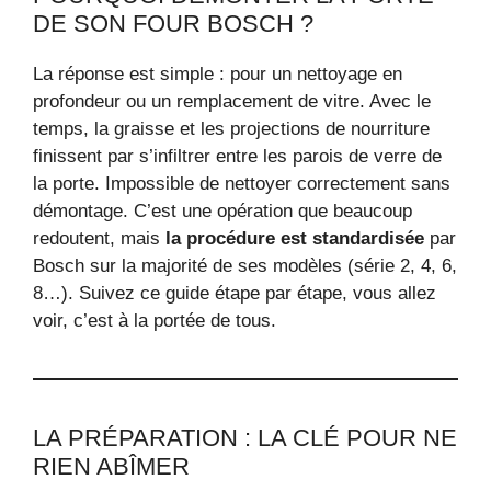
DE SON FOUR BOSCH ?
La réponse est simple : pour un nettoyage en
profondeur ou un remplacement de vitre. Avec le
temps, la graisse et les projections de nourriture
finissent par s’infiltrer entre les parois de verre de
la porte. Impossible de nettoyer correctement sans
démontage. C’est une opération que beaucoup
redoutent, mais
la procédure est standardisée
par
Bosch sur la majorité de ses modèles (série 2, 4, 6,
8…). Suivez ce guide étape par étape, vous allez
voir, c’est à la portée de tous.
LA PRÉPARATION : LA CLÉ POUR NE
RIEN ABÎMER