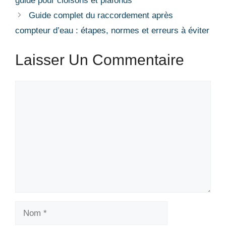
guide pour cloisons et plafonds
Guide complet du raccordement après
compteur d’eau : étapes, normes et erreurs à éviter
Laisser Un Commentaire
Commentaire
Nom