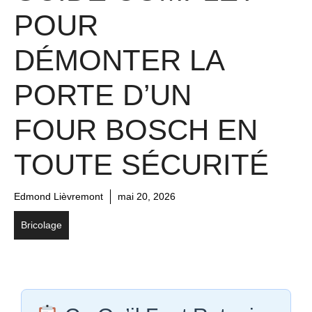
POUR
DÉMONTER LA
PORTE D’UN
FOUR BOSCH EN
TOUTE SÉCURITÉ
Edmond Lièvremont
mai 20, 2026
Bricolage