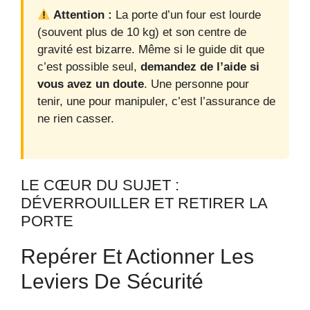
Attention :
La porte d’un four est lourde
(souvent plus de 10 kg) et son centre de
gravité est bizarre. Même si le guide dit que
c’est possible seul,
demandez de l’aide si
vous avez un doute
. Une personne pour
tenir, une pour manipuler, c’est l’assurance de
ne rien casser.
LE CŒUR DU SUJET :
DÉVERROUILLER ET RETIRER LA
PORTE
Repérer Et Actionner Les
Leviers De Sécurité