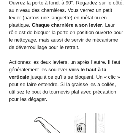
Ouvrez la porte à fond, à 90°. Regardez sur le côté,
au niveau des charnières. Vous verrez un petit
levier (parfois une languette) en métal ou en
plastique.
Chaque charnière a son levier
. Leur
rôle est de bloquer la porte en position ouverte pour
le nettoyage, mais aussi de servir de mécanisme
de déverrouillage pour le retrait.
Actionnez les deux leviers, un après l’autre. Il faut
généralement les soulever
vers le haut à la
verticale
jusqu’à ce qu’ils se bloquent. Un « clic »
peut se faire entendre. Si la graisse les a collés,
utilisez le bout du tournevis plat avec précaution
pour les dégager.