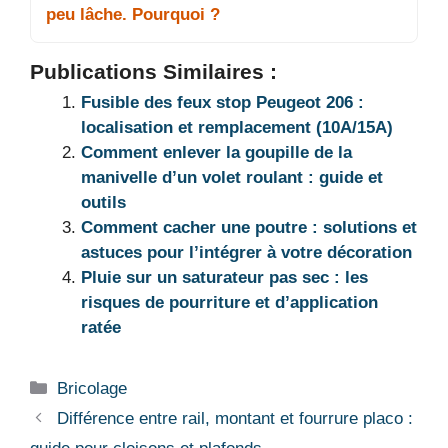
peu lâche. Pourquoi ?
Publications Similaires :
Fusible des feux stop Peugeot 206 :
localisation et remplacement (10A/15A)
Comment enlever la goupille de la
manivelle d’un volet roulant : guide et
outils
Comment cacher une poutre : solutions et
astuces pour l’intégrer à votre décoration
Pluie sur un saturateur pas sec : les
risques de pourriture et d’application
ratée
Catégories
Bricolage
Différence entre rail, montant et fourrure placo :