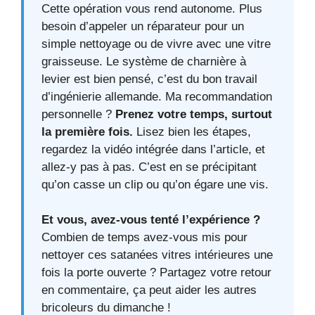
Cette opération vous rend autonome. Plus
besoin d’appeler un réparateur pour un
simple nettoyage ou de vivre avec une vitre
graisseuse. Le système de charnière à
levier est bien pensé, c’est du bon travail
d’ingénierie allemande. Ma recommandation
personnelle ?
Prenez votre temps, surtout
la première fois.
Lisez bien les étapes,
regardez la vidéo intégrée dans l’article, et
allez-y pas à pas. C’est en se précipitant
qu’on casse un clip ou qu’on égare une vis.
Et vous, avez-vous tenté l’expérience ?
Combien de temps avez-vous mis pour
nettoyer ces satanées vitres intérieures une
fois la porte ouverte ? Partagez votre retour
en commentaire, ça peut aider les autres
bricoleurs du dimanche !