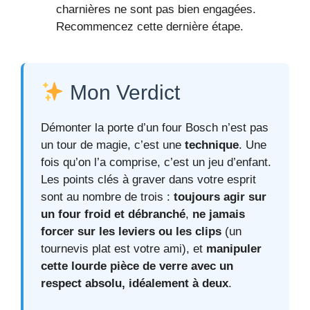
charnières ne sont pas bien engagées.
Recommencez cette dernière étape.
Mon Verdict
Démonter la porte d’un four Bosch n’est pas
un tour de magie, c’est une
technique
. Une
fois qu’on l’a comprise, c’est un jeu d’enfant.
Les points clés à graver dans votre esprit
sont au nombre de trois :
toujours agir sur
un four froid et débranché
,
ne jamais
forcer sur les leviers ou les clips
(un
tournevis plat est votre ami), et
manipuler
cette lourde pièce de verre avec un
respect absolu, idéalement à deux
.