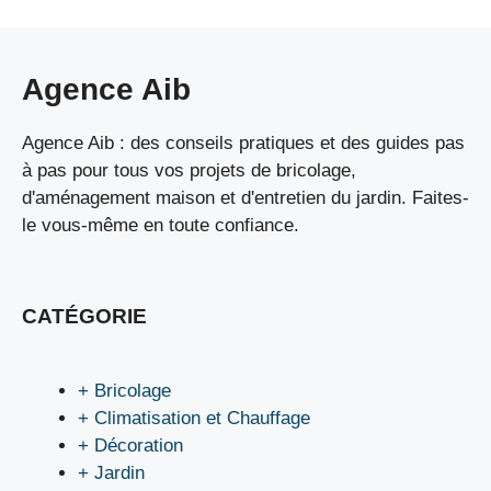
Agence Aib
Agence Aib : des conseils pratiques et des guides pas
à pas pour tous vos projets de bricolage,
d'aménagement maison et d'entretien du jardin. Faites-
le vous-même en toute confiance.
CATÉGORIE
+ Bricolage
+ Climatisation et Chauffage
+ Décoration
+ Jardin