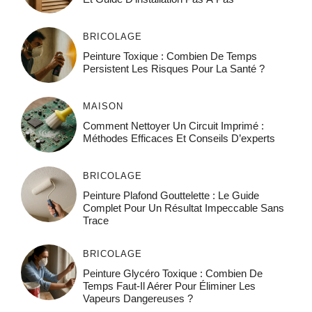
BRICOLAGE
Peinture Toxique : Combien De Temps
Persistent Les Risques Pour La Santé ?
MAISON
Comment Nettoyer Un Circuit Imprimé :
Méthodes Efficaces Et Conseils D’experts
BRICOLAGE
Peinture Plafond Gouttelette : Le Guide
Complet Pour Un Résultat Impeccable Sans
Trace
BRICOLAGE
Peinture Glycéro Toxique : Combien De
Temps Faut-Il Aérer Pour Éliminer Les
Vapeurs Dangereuses ?