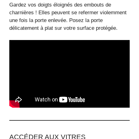
Gardez vos doigts éloignés des embouts de
charnières ! Elles peuvent se refermer violemment
une fois la porte enlevée. Posez la porte
délicatement à plat sur votre surface protégée.
ACCÉDER AUX VITRES