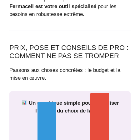
Fermacell est votre outil spécialisé
pour les
besoins en robustesse extrême.
PRIX, POSE ET CONSEILS DE PRO :
COMMENT NE PAS SE TROMPER
Passons aux choses concrètes : le budget et la
mise en œuvre.
Un graphique simple pour visualiser
l’impact du choix de la pose