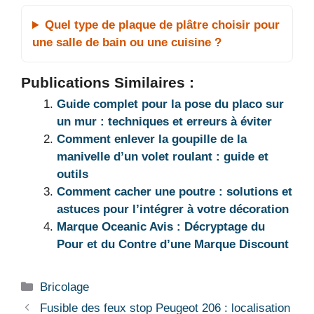
Quel type de plaque de plâtre choisir pour
une salle de bain ou une cuisine ?
Publications Similaires :
Guide complet pour la pose du placo sur
un mur : techniques et erreurs à éviter
Comment enlever la goupille de la
manivelle d’un volet roulant : guide et
outils
Comment cacher une poutre : solutions et
astuces pour l’intégrer à votre décoration
Marque Oceanic Avis : Décryptage du
Pour et du Contre d’une Marque Discount
Catégories
Bricolage
Fusible des feux stop Peugeot 206 : localisation