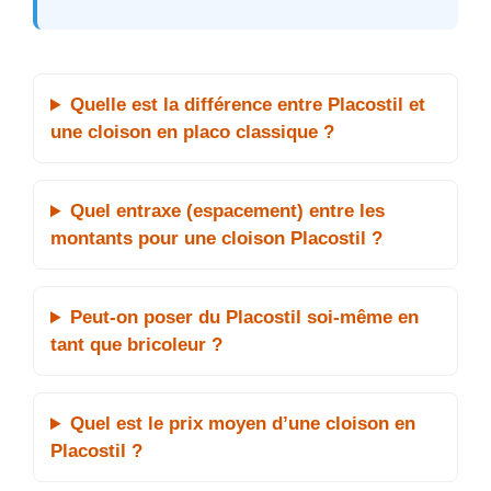
Quelle est la différence entre Placostil et
une cloison en placo classique ?
Quel entraxe (espacement) entre les
montants pour une cloison Placostil ?
Peut-on poser du Placostil soi-même en
tant que bricoleur ?
Quel est le prix moyen d’une cloison en
Placostil ?