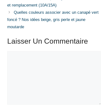
et remplacement (10A/15A)
Quelles couleurs associer avec un canapé vert
foncé ? Nos idées beige, gris perle et jaune
moutarde
Laisser Un Commentaire
Commentaire