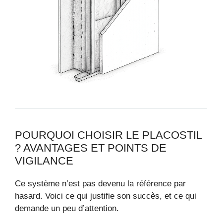
POURQUOI CHOISIR LE PLACOSTIL
? AVANTAGES ET POINTS DE
VIGILANCE
Ce système n’est pas devenu la référence par
hasard. Voici ce qui justifie son succès, et ce qui
demande un peu d’attention.