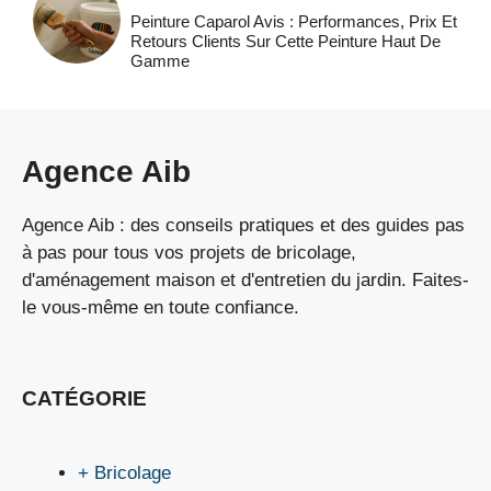
Peinture Caparol Avis : Performances, Prix Et
Retours Clients Sur Cette Peinture Haut De
Gamme
Agence Aib
Agence Aib : des conseils pratiques et des guides pas
à pas pour tous vos projets de bricolage,
d'aménagement maison et d'entretien du jardin. Faites-
le vous-même en toute confiance.
CATÉGORIE
+ Bricolage