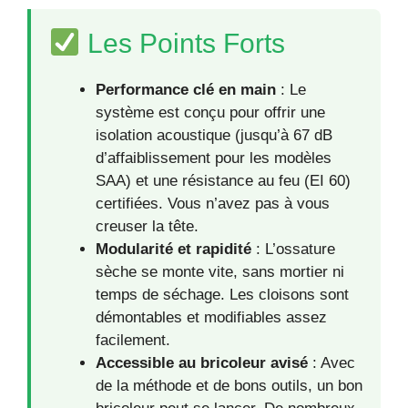
Les Points Forts
Performance clé en main
: Le
système est conçu pour offrir une
isolation acoustique (jusqu’à 67 dB
d’affaiblissement pour les modèles
SAA) et une résistance au feu (EI 60)
certifiées. Vous n’avez pas à vous
creuser la tête.
Modularité et rapidité
: L’ossature
sèche se monte vite, sans mortier ni
temps de séchage. Les cloisons sont
démontables et modifiables assez
facilement.
Accessible au bricoleur avisé
: Avec
de la méthode et de bons outils, un bon