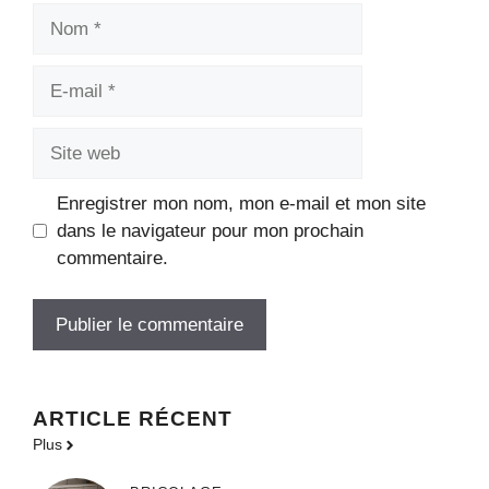
Nom
E-
mail
Site
web
Enregistrer mon nom, mon e-mail et mon site
dans le navigateur pour mon prochain
commentaire.
ARTICLE RÉCENT
Plus