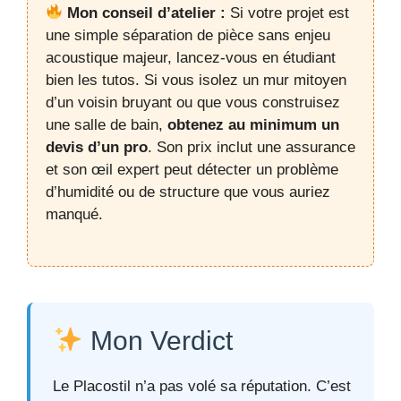
Mon conseil d’atelier :
Si votre projet est
une simple séparation de pièce sans enjeu
acoustique majeur, lancez-vous en étudiant
bien les tutos. Si vous isolez un mur mitoyen
d’un voisin bruyant ou que vous construisez
une salle de bain,
obtenez au minimum un
devis d’un pro
. Son prix inclut une assurance
et son œil expert peut détecter un problème
d’humidité ou de structure que vous auriez
manqué.
Mon Verdict
Le Placostil n’a pas volé sa réputation. C’est