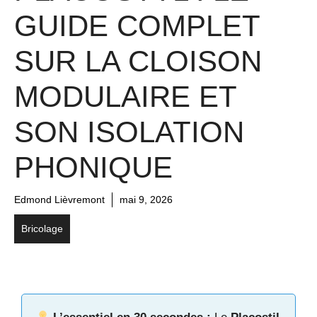
GUIDE COMPLET
SUR LA CLOISON
MODULAIRE ET
SON ISOLATION
PHONIQUE
Edmond Lièvremont
mai 9, 2026
Bricolage