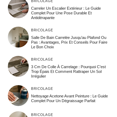
BRICOLAGE
Carreler Un Escalier Extérieur : Le Guide
Complet Pour Une Pose Durable Et
Antidérapante
BRICOLAGE
Salle De Bain Carrelée Jusqu’au Plafond Ou
Pas : Avantages, Prix Et Conseils Pour Faire
Le Bon Choix
BRICOLAGE
3 Cm De Colle À Carrelage : Pourquoi C’est
Trop Épais Et Comment Rattraper Un Sol
Irrégulier
BRICOLAGE
Nettoyage Acetone Avant Peinture : Le Guide
Complet Pour Un Dégraissage Parfait
BRICOLAGE