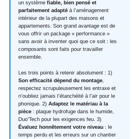
un système
fiable, bien pensé et
parfaitement adapté
à l’aménagement
intérieur de la plupart des maisons et
appartements. Son grand avantage est de
vous offrir un package « performance »
sans avoir à inventer quoi que ce soit : les
composants sont faits pour travailler
ensemble.
Les trois points à retenir absolument : 1)
Son efficacité dépend du montage
,
respectez scrupuleusement les entraxe et
n’oubliez jamais l’étanchéité à l’air pour le
phonique. 2)
Adaptez le matériau à la
pièce
: plaque hydrofuge dans le humide,
Duo’Tech pour les exigences feu. 3)
Évaluez honnêtement votre niveau
: le
temps perdu et les erreurs sur un chantier