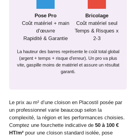
Pose Pro
Bricolage
Coût matériel + main
Coût matériel seul
d’œuvre
Temps & Risques x
Rapidité & Garantie
2-3
La hauteur des barres représente le coût total global
(argent + temps + risque d’erreur). Un pro va plus
vite, gaspille moins de matériel et assure un résultat
garanti.
Le prix au m² d’une cloison en Placostil posée par
un professionnel varie beaucoup selon la
complexité, la région et les performances choisies.
Comptez une fourchette indicative de
50 à 100 €
HT/m²
pour une cloison standard isolée, pose