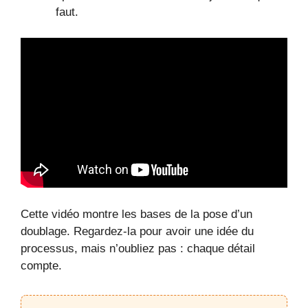
faut.
Cette vidéo montre les bases de la pose d’un
doublage. Regardez-la pour avoir une idée du
processus, mais n’oubliez pas : chaque détail
compte.