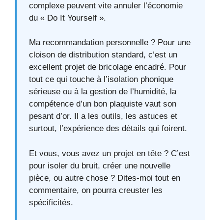
complexe peuvent vite annuler l’économie
du « Do It Yourself ».
Ma recommandation personnelle ? Pour une
cloison de distribution standard, c’est un
excellent projet de bricolage encadré. Pour
tout ce qui touche à l’isolation phonique
sérieuse ou à la gestion de l’humidité, la
compétence d’un bon plaquiste vaut son
pesant d’or. Il a les outils, les astuces et
surtout, l’expérience des détails qui foirent.
Et vous, vous avez un projet en tête ? C’est
pour isoler du bruit, créer une nouvelle
pièce, ou autre chose ? Dites-moi tout en
commentaire, on pourra creuster les
spécificités.