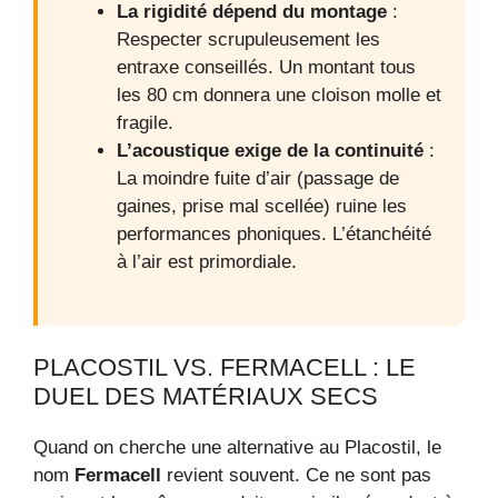
La rigidité dépend du montage
:
Respecter scrupuleusement les
entraxe conseillés. Un montant tous
les 80 cm donnera une cloison molle et
fragile.
L’acoustique exige de la continuité
:
La moindre fuite d’air (passage de
gaines, prise mal scellée) ruine les
performances phoniques. L’étanchéité
à l’air est primordiale.
PLACOSTIL VS. FERMACELL : LE
DUEL DES MATÉRIAUX SECS
Quand on cherche une alternative au Placostil, le
nom
Fermacell
revient souvent. Ce ne sont pas