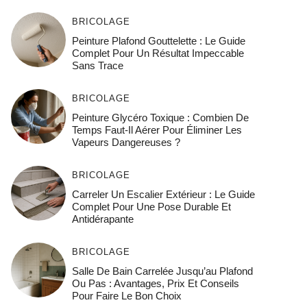
BRICOLAGE
Peinture Plafond Gouttelette : Le Guide
Complet Pour Un Résultat Impeccable
Sans Trace
BRICOLAGE
Peinture Glycéro Toxique : Combien De
Temps Faut-Il Aérer Pour Éliminer Les
Vapeurs Dangereuses ?
BRICOLAGE
Carreler Un Escalier Extérieur : Le Guide
Complet Pour Une Pose Durable Et
Antidérapante
BRICOLAGE
Salle De Bain Carrelée Jusqu’au Plafond
Ou Pas : Avantages, Prix Et Conseils
Pour Faire Le Bon Choix