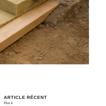
ARTICLE RÉCENT
Plus