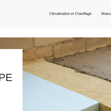
Climatisation et Chauffage
Mais
PE