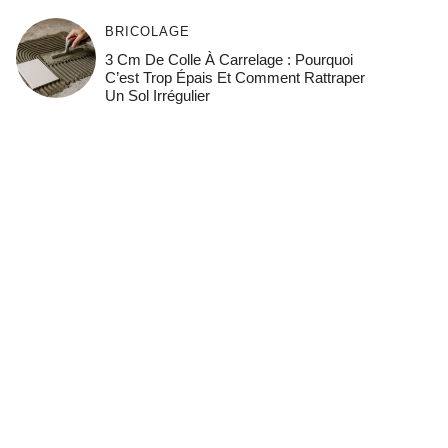
BRICOLAGE
3 Cm De Colle À Carrelage : Pourquoi
C’est Trop Épais Et Comment Rattraper
Un Sol Irrégulier