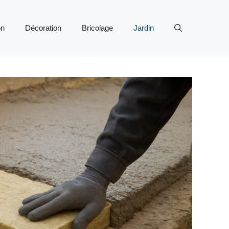
on
Décoration
Bricolage
Jardin