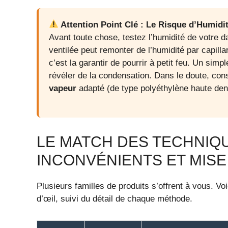
Attention Point Clé : Le Risque d’Humidi
Avant toute chose, testez l’humidité de votre da
ventilée peut remonter de l’humidité par capilla
c’est la garantir de pourrir à petit feu. Un simp
révéler de la condensation. Dans le doute, con
vapeur
adapté (de type polyéthylène haute dens
LE MATCH DES TECHNIQU
INCONVÉNIENTS ET MIS
Plusieurs familles de produits s’offrent à vous. Vo
d’œil, suivi du détail de chaque méthode.