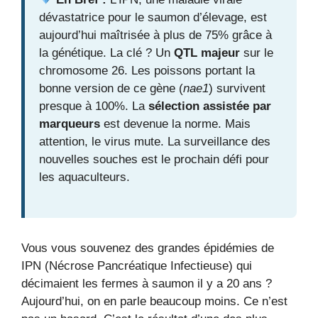
dévastatrice pour le saumon d’élevage, est
aujourd’hui maîtrisée à plus de 75% grâce à
la génétique. La clé ? Un
QTL majeur
sur le
chromosome 26. Les poissons portant la
bonne version de ce gène (
nae1
) survivent
presque à 100%. La
sélection assistée par
marqueurs
est devenue la norme. Mais
attention, le virus mute. La surveillance des
nouvelles souches est le prochain défi pour
les aquaculteurs.
Vous vous souvenez des grandes épidémies de
IPN (Nécrose Pancréatique Infectieuse) qui
décimaient les fermes à saumon il y a 20 ans ?
Aujourd’hui, on en parle beaucoup moins. Ce n’est