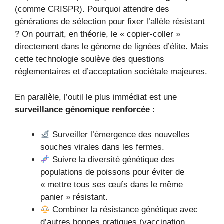
(comme CRISPR). Pourquoi attendre des
générations de sélection pour fixer l’allèle résistant
? On pourrait, en théorie, le « copier-coller »
directement dans le génome de lignées d’élite. Mais
cette technologie soulève des questions
réglementaires et d’acceptation sociétale majeures.
En parallèle, l’outil le plus immédiat est une
surveillance génomique renforcée
:
Surveiller l’émergence des nouvelles
souches virales dans les fermes.
Suivre la diversité génétique des
populations de poissons pour éviter de
« mettre tous ses œufs dans le même
panier » résistant.
Combiner la résistance génétique avec
d’autres bonnes pratiques (vaccination,