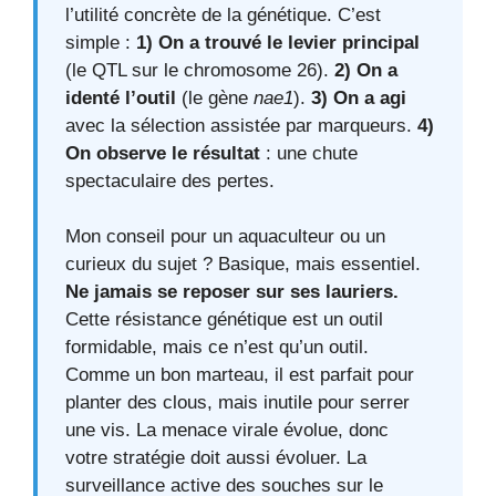
l’utilité concrète de la génétique. C’est
simple :
1) On a trouvé le levier principal
(le QTL sur le chromosome 26).
2) On a
identé l’outil
(le gène
nae1
).
3) On a agi
avec la sélection assistée par marqueurs.
4)
On observe le résultat
: une chute
spectaculaire des pertes.
Mon conseil pour un aquaculteur ou un
curieux du sujet ? Basique, mais essentiel.
Ne jamais se reposer sur ses lauriers.
Cette résistance génétique est un outil
formidable, mais ce n’est qu’un outil.
Comme un bon marteau, il est parfait pour
planter des clous, mais inutile pour serrer
une vis. La menace virale évolue, donc
votre stratégie doit aussi évoluer. La
surveillance active des souches sur le