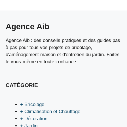
Agence Aib
Agence Aib : des conseils pratiques et des guides pas
à pas pour tous vos projets de bricolage,
d'aménagement maison et d'entretien du jardin. Faites-
le vous-même en toute confiance.
CATÉGORIE
+ Bricolage
+ Climatisation et Chauffage
+ Décoration
+ Jardin