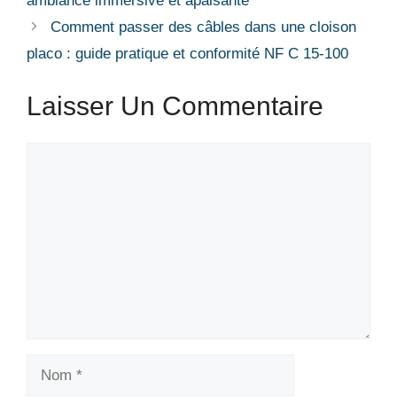
ambiance immersive et apaisante
Comment passer des câbles dans une cloison
placo : guide pratique et conformité NF C 15-100
Laisser Un Commentaire
Commentaire
Nom