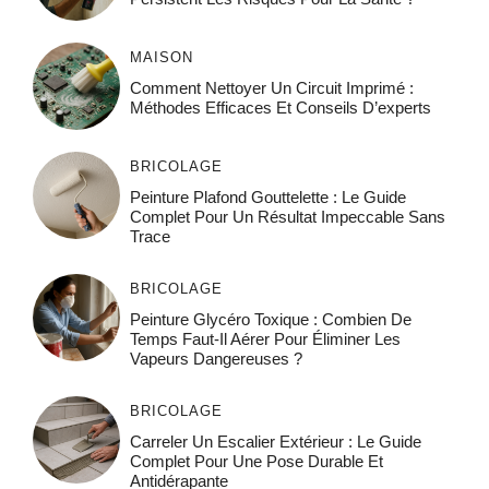
MAISON
Comment Nettoyer Un Circuit Imprimé :
Méthodes Efficaces Et Conseils D’experts
BRICOLAGE
Peinture Plafond Gouttelette : Le Guide
Complet Pour Un Résultat Impeccable Sans
Trace
BRICOLAGE
Peinture Glycéro Toxique : Combien De
Temps Faut-Il Aérer Pour Éliminer Les
Vapeurs Dangereuses ?
BRICOLAGE
Carreler Un Escalier Extérieur : Le Guide
Complet Pour Une Pose Durable Et
Antidérapante