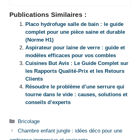
Publications Similaires :
Placo hydrofuge salle de bain : le guide
complet pour une pièce saine et durable
(Norme H1)
Aspirateur pour laine de verre : guide et
modèles efficaces pour vos combles
Cuisines But Avis : Le Guide Complet sur
les Rapports Qualité-Prix et les Retours
Clients
Résoudre le problème d’une serrure qui
tourne dans le vide : causes, solutions et
conseils d’experts
Catégories
Bricolage
Chambre enfant jungle : idées déco pour une