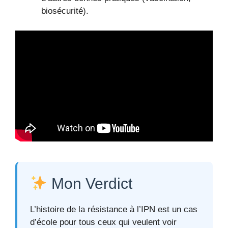
biosécurité).
Mon Verdict
L’histoire de la résistance à l’IPN est un cas
d’école pour tous ceux qui veulent voir