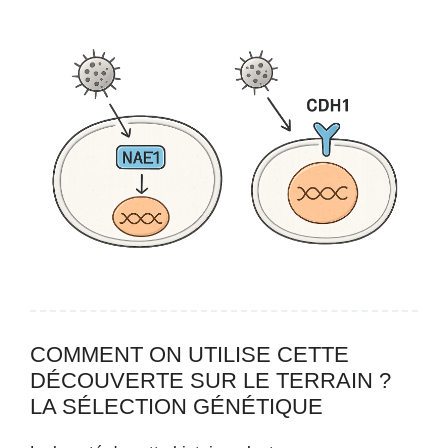
COMMENT ON UTILISE CETTE
DÉCOUVERTE SUR LE TERRAIN ?
LA SÉLECTION GÉNÉTIQUE