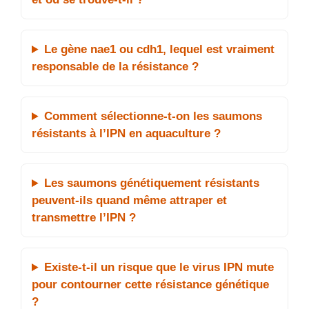
Le gène nae1 ou cdh1, lequel est vraiment
responsable de la résistance ?
Comment sélectionne-t-on les saumons
résistants à l’IPN en aquaculture ?
Les saumons génétiquement résistants
peuvent-ils quand même attraper et
transmettre l’IPN ?
Existe-t-il un risque que le virus IPN mute
pour contourner cette résistance génétique
?