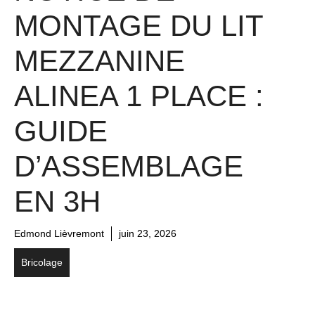
MONTAGE DU LIT
MEZZANINE
ALINEA 1 PLACE :
GUIDE
D’ASSEMBLAGE
EN 3H
Edmond Lièvremont
juin 23, 2026
Bricolage