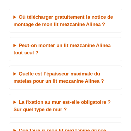
Où télécharger gratuitement la notice de
montage de mon lit mezzanine Alinea ?
Peut-on monter un lit mezzanine Alinea
tout seul ?
Quelle est l’épaisseur maximale du
matelas pour un lit mezzanine Alinea ?
La fixation au mur est-elle obligatoire ?
Sur quel type de mur ?
Que faire si mon lit mezzanine grince