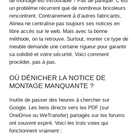
de montage est introuvable ? Pas de panique. C’est
un problème récurrent que de nombreux bricoleurs
rencontrent. Contrairement à d’autres fabricants,
Alinea ne centralise pas toujours ses notices en
libre accès sur le web. Mais avec la bonne
méthode, on la retrouve. Surtout, monter ce type de
meuble demande une certaine rigueur pour garantir
sa solidité et votre sécurité. Voici comment
procéder, pas à pas.
OÙ DÉNICHER LA NOTICE DE
MONTAGE MANQUANTE ?
Inutile de passer des heures à chercher sur
Google. Les liens directs vers les PDF (sur
OneDrive ou WeTransfer) partagés sur les forums
ont souvent expiré. Voici les trois voies qui
fonctionnent vraiment :