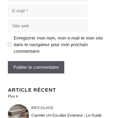
E-
mail
Site
web
Enregistrer mon nom, mon e-mail et mon site
dans le navigateur pour mon prochain
commentaire.
ARTICLE RÉCENT
Plus
BRICOLAGE
Carreler Un Escalier Extérieur : Le Guide