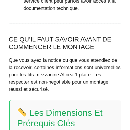
service client peut parfois avoir accès à la
documentation technique.
CE QU’IL FAUT SAVOIR AVANT DE
COMMENCER LE MONTAGE
Que vous ayez la notice ou que vous attendiez de
la recevoir, certaines informations sont universelles
pour les lits mezzanine Alinea 1 place. Les
respecter est non-negotiable pour un montage
réussi et sécurisé.
Les Dimensions Et
Prérequis Clés