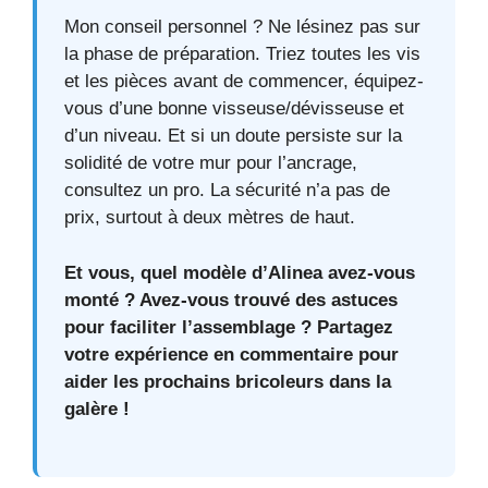
Mon conseil personnel ? Ne lésinez pas sur
la phase de préparation. Triez toutes les vis
et les pièces avant de commencer, équipez-
vous d’une bonne visseuse/dévisseuse et
d’un niveau. Et si un doute persiste sur la
solidité de votre mur pour l’ancrage,
consultez un pro. La sécurité n’a pas de
prix, surtout à deux mètres de haut.
Et vous, quel modèle d’Alinea avez-vous
monté ? Avez-vous trouvé des astuces
pour faciliter l’assemblage ? Partagez
votre expérience en commentaire pour
aider les prochains bricoleurs dans la
galère !