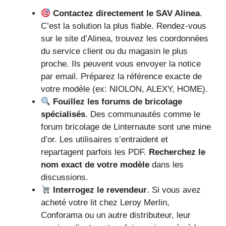
Contactez directement le SAV Alinea
.
C’est la solution la plus fiable. Rendez-vous
sur le site d’Alinea, trouvez les coordonnées
du service client ou du magasin le plus
proche. Ils peuvent vous envoyer la notice
par email. Préparez la référence exacte de
votre modèle (ex: NIOLON, ALEXY, HOME).
Fouillez les forums de bricolage
spécialisés
. Des communautés comme le
forum bricolage de Linternaute sont une mine
d’or. Les utilisaires s’entraident et
repartagent parfois les PDF.
Recherchez le
nom exact de votre modèle
dans les
discussions.
Interrogez le revendeur
. Si vous avez
acheté votre lit chez Leroy Merlin,
Conforama ou un autre distributeur, leur