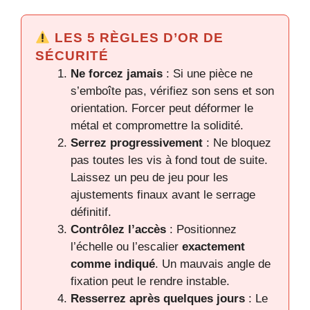
LES 5 RÈGLES D’OR DE
SÉCURITÉ
Ne forcez jamais
: Si une pièce ne
s’emboîte pas, vérifiez son sens et son
orientation. Forcer peut déformer le
métal et compromettre la solidité.
Serrez progressivement
: Ne bloquez
pas toutes les vis à fond tout de suite.
Laissez un peu de jeu pour les
ajustements finaux avant le serrage
définitif.
Contrôlez l’accès
: Positionnez
l’échelle ou l’escalier
exactement
comme indiqué
. Un mauvais angle de
fixation peut le rendre instable.
Resserrez après quelques jours
: Le