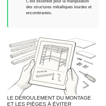
C’est essentiel pour la manipulation
des structures métalliques lourdes et
encombrantes.
LE DÉROULEMENT DU MONTAGE
ET LES PIÈGES À ÉVITER