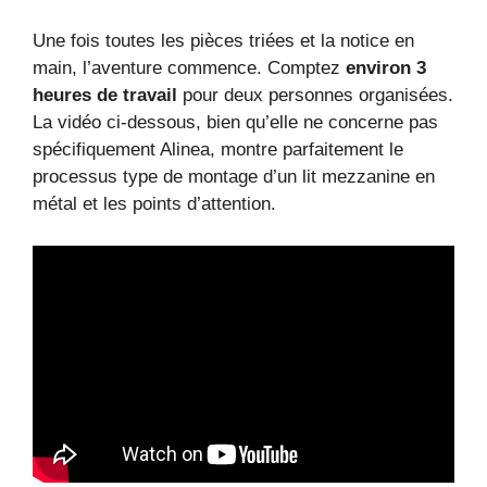
Une fois toutes les pièces triées et la notice en
main, l’aventure commence. Comptez
environ 3
heures de travail
pour deux personnes organisées.
La vidéo ci-dessous, bien qu’elle ne concerne pas
spécifiquement Alinea, montre parfaitement le
processus type de montage d’un lit mezzanine en
métal et les points d’attention.