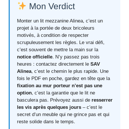
Mon Verdict
Monter un lit mezzanine Alinea, c’est un
projet à la portée de deux bricoleurs
motivés, à condition de respecter
scrupuleusement les règles. Le vrai défi,
c’est souvent de mettre la main sur la
notice officielle
. N’y passez pas trois
heures : contactez directement le
SAV
Alinea
, c’est le chemin le plus rapide. Une
fois le PDF en poche, gardez en tête que la
fixation au mur porteur n’est pas une
option
, c’est la garantie que le lit ne
basculera pas. Prévoyez aussi de
resserrer
les vis après quelques jours
– c’est le
secret d’un meuble qui ne grince pas et qui
reste solide dans le temps.