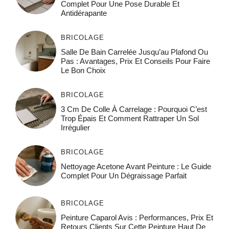
Complet Pour Une Pose Durable Et
Antidérapante
BRICOLAGE
Salle De Bain Carrelée Jusqu’au Plafond Ou
Pas : Avantages, Prix Et Conseils Pour Faire
Le Bon Choix
BRICOLAGE
3 Cm De Colle À Carrelage : Pourquoi C’est
Trop Épais Et Comment Rattraper Un Sol
Irrégulier
BRICOLAGE
Nettoyage Acetone Avant Peinture : Le Guide
Complet Pour Un Dégraissage Parfait
BRICOLAGE
Peinture Caparol Avis : Performances, Prix Et
Retours Clients Sur Cette Peinture Haut De