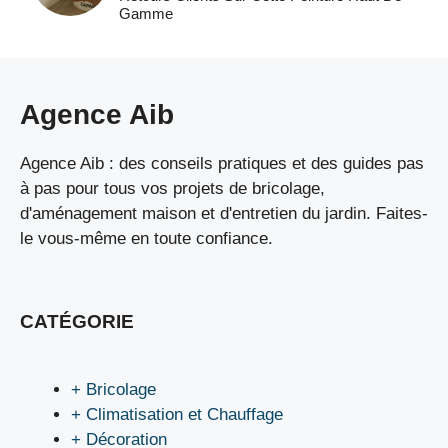
Gamme
Agence Aib
Agence Aib : des conseils pratiques et des guides pas
à pas pour tous vos projets de bricolage,
d'aménagement maison et d'entretien du jardin. Faites-
le vous-même en toute confiance.
CATÉGORIE
+ Bricolage
+ Climatisation et Chauffage
+ Décoration