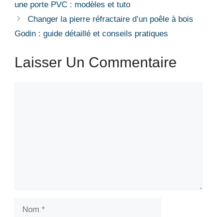
une porte PVC : modèles et tuto
Changer la pierre réfractaire d’un poêle à bois
Godin : guide détaillé et conseils pratiques
Laisser Un Commentaire
Commentaire
Nom