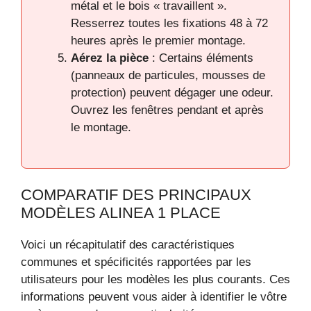
métal et le bois « travaillent ».
Resserrez toutes les fixations 48 à 72
heures après le premier montage.
Aérez la pièce
: Certains éléments
(panneaux de particules, mousses de
protection) peuvent dégager une odeur.
Ouvrez les fenêtres pendant et après
le montage.
COMPARATIF DES PRINCIPAUX
MODÈLES ALINEA 1 PLACE
Voici un récapitulatif des caractéristiques
communes et spécificités rapportées par les
utilisateurs pour les modèles les plus courants. Ces
informations peuvent vous aider à identifier le vôtre