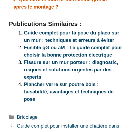
après le montage ?
Publications Similaires :
Guide complet pour la pose du placo sur
un mur : techniques et erreurs à éviter
Fusible gG ou aM : Le guide complet pour
choisir la bonne protection électrique
Fissure sur un mur porteur : diagnostic,
risques et solutions urgentes par des
experts
Plancher verre sur poutre bois :
faisabilité, avantages et techniques de
pose
Catégories
Bricolage
Guide complet pour installer une chatière dans