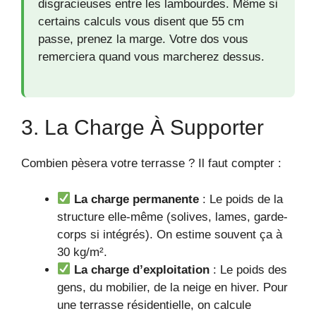
disgracieuses entre les lambourdes. Même si
certains calculs vous disent que 55 cm
passe, prenez la marge. Votre dos vous
remerciera quand vous marcherez dessus.
3. La Charge À Supporter
Combien pèsera votre terrasse ? Il faut compter :
La charge permanente
: Le poids de la
structure elle-même (solives, lames, garde-
corps si intégrés). On estime souvent ça à
30 kg/m².
La charge d’exploitation
: Le poids des
gens, du mobilier, de la neige en hiver. Pour
une terrasse résidentielle, on calcule