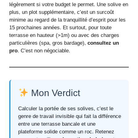
légèrement si votre budget le permet. Une solive en
plus, un plot supplémentaire, c’est un surcoût
minime au regard de la tranquillité d’esprit pour les
15 prochaines années. Et surtout, pour toute
terrasse en hauteur (>1m) ou avec des charges
particulières (spa, gros bardage),
consultez un
pro
. C’est non négociable.
Mon Verdict
Calculer la portée de ses solives, c’est le
genre de travail invisible qui fait la différence
entre une terrasse bancale et une
plateforme solide comme un roc. Retenez