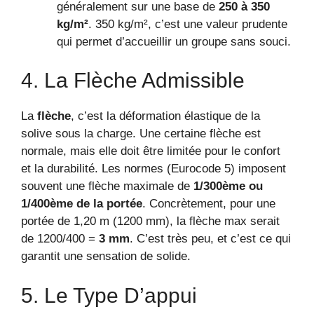
généralement sur une base de
250 à 350
kg/m²
. 350 kg/m², c’est une valeur prudente
qui permet d’accueillir un groupe sans souci.
4. La Flèche Admissible
La
flèche
, c’est la déformation élastique de la
solive sous la charge. Une certaine flèche est
normale, mais elle doit être limitée pour le confort
et la durabilité. Les normes (Eurocode 5) imposent
souvent une flèche maximale de
1/300ème ou
1/400ème de la portée
. Concrètement, pour une
portée de 1,20 m (1200 mm), la flèche max serait
de 1200/400 =
3 mm
. C’est très peu, et c’est ce qui
garantit une sensation de solide.
5. Le Type D’appui