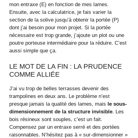
mon entraxe (E) en fonction de mes lames.
Ensuite, avec la calculatrice, je fais varier la
section de la solive jusqu’à obtenir la portée (P)
dont j’ai besoin pour mon projet. Si la portée
nécessaire est trop grande, j’ajoute un plot ou une
poutre porteuse intermédiaire pour la réduire. C’est
aussi simple que ça.
LE MOT DE LA FIN : LA PRUDENCE
COMME ALLIÉE
J’ai vu trop de belles terrasses devenir des
trampolines en deux ans. Le problème n’est
presque jamais la qualité des lames, mais
le sous-
dimensionnement de la structure invisible
. Les
bois résineux sont souples, c’est un fait.
Compensez par un entraxe serré et des portées
raisonnables. N’hésitez pas à « sur-dimensionner »