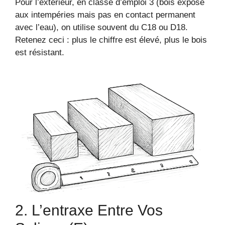
Pour l’extérieur, en classe d’emploi 3 (bois exposé
aux intempéries mais pas en contact permanent
avec l’eau), on utilise souvent du C18 ou D18.
Retenez ceci : plus le chiffre est élevé, plus le bois
est résistant.
2. L’entraxe Entre Vos