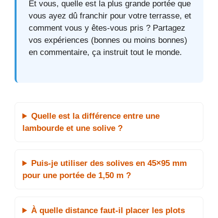
Et vous, quelle est la plus grande portée que
vous ayez dû franchir pour votre terrasse, et
comment vous y êtes-vous pris ? Partagez
vos expériences (bonnes ou moins bonnes)
en commentaire, ça instruit tout le monde.
Quelle est la différence entre une
lambourde et une solive ?
Puis-je utiliser des solives en 45×95 mm
pour une portée de 1,50 m ?
À quelle distance faut-il placer les plots