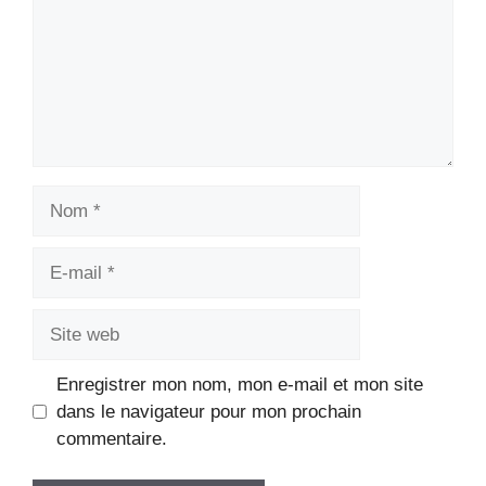
Nom
E-
mail
Site
web
Enregistrer mon nom, mon e-mail et mon site
dans le navigateur pour mon prochain
commentaire.