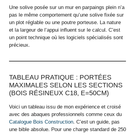
Une solive posée sur un mur en parpaings plein n’a
pas le même comportement qu’une solive fixée sur
un plot réglable ou une poutre porteuse. La nature
et la largeur de l’appui influent sur le calcul. C’est
un point technique où les logiciels spécialisés sont
précieux.
TABLEAU PRATIQUE : PORTÉES
MAXIMALES SELON LES SECTIONS
(BOIS RÉSINEUX C18, E=50CM)
Voici un tableau issu de mon expérience et croisé
avec des abaques professionnels comme ceux du
Catalogue Bois Construction
. C’est un guide, pas
une bible absolue. Pour une charge standard de 250