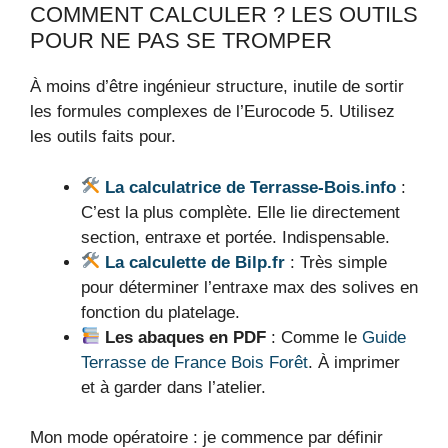
COMMENT CALCULER ? LES OUTILS
POUR NE PAS SE TROMPER
À moins d’être ingénieur structure, inutile de sortir
les formules complexes de l’Eurocode 5. Utilisez
les outils faits pour.
La calculatrice de Terrasse-Bois.info
:
C’est la plus complète. Elle lie directement
section, entraxe et portée. Indispensable.
La calculette de Bilp.fr
: Très simple
pour déterminer l’entraxe max des solives en
fonction du platelage.
Les abaques en PDF
: Comme le
Guide
Terrasse de France Bois Forêt
. À imprimer
et à garder dans l’atelier.
Mon mode opératoire : je commence par définir