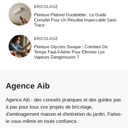
BRICOLAGE
Peinture Plafond Gouttelette : Le Guide
Complet Pour Un Résultat Impeccable Sans
Trace
BRICOLAGE
Peinture Glycéro Toxique : Combien De
Temps Faut-Il Aérer Pour Éliminer Les
Vapeurs Dangereuses ?
Agence Aib
Agence Aib : des conseils pratiques et des guides pas
à pas pour tous vos projets de bricolage,
d'aménagement maison et d'entretien du jardin. Faites-
le vous-même en toute confiance.