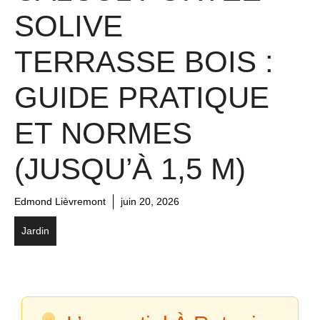
SOLIVE
TERRASSE BOIS :
GUIDE PRATIQUE
ET NORMES
(JUSQU’À 1,5 M)
Edmond Lièvremont
juin 20, 2026
Jardin