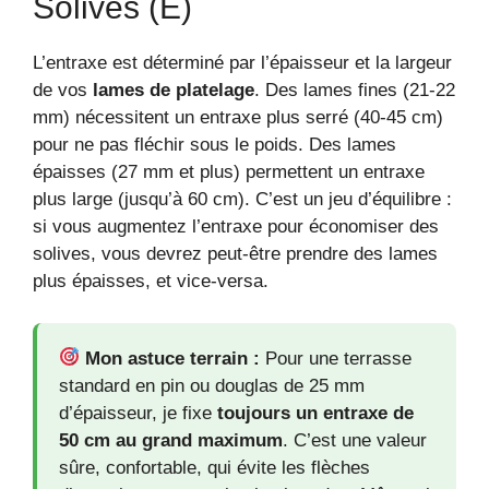
Solives (E)
L’entraxe est déterminé par l’épaisseur et la largeur
de vos
lames de platelage
. Des lames fines (21-22
mm) nécessitent un entraxe plus serré (40-45 cm)
pour ne pas fléchir sous le poids. Des lames
épaisses (27 mm et plus) permettent un entraxe
plus large (jusqu’à 60 cm). C’est un jeu d’équilibre :
si vous augmentez l’entraxe pour économiser des
solives, vous devrez peut-être prendre des lames
plus épaisses, et vice-versa.
Mon astuce terrain :
Pour une terrasse
standard en pin ou douglas de 25 mm
d’épaisseur, je fixe
toujours un entraxe de
50 cm au grand maximum
. C’est une valeur
sûre, confortable, qui évite les flèches