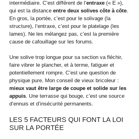
intermédiaire. C’est différent de l’
entraxe
(« E »),
qui est la distance
entre deux solives côte à côte
.
En gros, la portée, c’est pour le solivage (la
structure), l’entraxe, c’est pour le platelage (les
lames). Ne les mélangez pas, c’est la première
cause de cafouillage sur les forums.
Une solive trop longue pour sa section va fléchir,
faire vibrer le plancher, et à terme, fatiguer et
potentiellement rompre. C’est une question de
physique pure. Mon conseil de vieux bricoleur :
mieux vaut être large de coupe et solide sur les
appuis
. Une terrasse qui bouge, c’est une source
d’ennuis et d’insécurité permanents.
LES 5 FACTEURS QUI FONT LA LOI
SUR LA PORTÉE