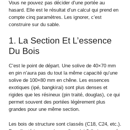
Vous ne pouvez pas décider d’une portée au
hasard. Elle est le résultat d’un calcul qui prend en
compte cinq paramètres. Les ignorer, c’est
construire sur du sable.
1. La Section Et L’essence
Du Bois
C’est le point de départ. Une solive de 40×70 mm
en pin n’aura pas du tout la même capacité qu’une
solive de 100×80 mm en chêne. Les essences
exotiques (ipé, bangkirai) sont plus denses et
rigides que les résineux (pin traité, douglas), ce qui
permet souvent des portées légèrement plus
grandes pour une même section.
Les bois de structure sont classés (C18, C24, etc.).