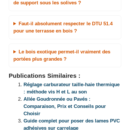
de support sous les solives ?
Faut-il absolument respecter le DTU 51.4
pour une terrasse en bois ?
Le bois exotique permet-il vraiment des
portées plus grandes ?
Publications Similaires :
Réglage carburateur taille-haie thermique
: méthode vis H et L au son
Allée Goudronnée ou Pavés :
Comparaison, Prix et Conseils pour
Choisir
Guide complet pour poser des lames PVC
adhésives sur carrelage