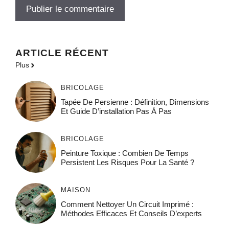
ARTICLE RÉCENT
Plus
BRICOLAGE
Tapée De Persienne : Définition, Dimensions
Et Guide D’installation Pas À Pas
BRICOLAGE
Peinture Toxique : Combien De Temps
Persistent Les Risques Pour La Santé ?
MAISON
Comment Nettoyer Un Circuit Imprimé :
Méthodes Efficaces Et Conseils D’experts