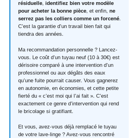
résiduelle
,
identifiez bien votre modèle
pour acheter la bonne pièce
, et enfin,
ne
serrez pas les colliers comme un forcené
.
C’est la garantie d’un travail bien fait qui
tiendra des années.
Ma recommandation personnelle ? Lancez-
vous. Le coût d’un tuyau neuf (10 à 30€) est
dérisoire comparé à une intervention d’un
professionnel ou aux dégâts des eaux
qu’une fuite pourrait causer. Vous gagnerez
en autonomie, en économies, et cette petite
fierté du « c’est moi qui l’ai fait ». C’est
exactement ce genre d’intervention qui rend
le bricolage si gratifiant.
Et vous, avez-vous déjà remplacé le tuyau
de votre lave-linge ? Avez-vous rencontré