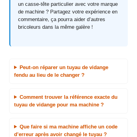
un casse-tête particulier avec votre marque
de machine ? Partagez votre expérience en
commentaire, ça pourra aider d’autres
bricoleurs dans la même galère !
Peut-on réparer un tuyau de vidange
fendu au lieu de le changer ?
Comment trouver la référence exacte du
tuyau de vidange pour ma machine ?
Que faire si ma machine affiche un code
d’erreur après avoir changé le tuyau ?