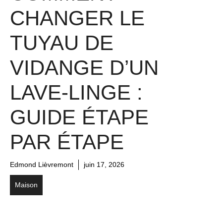
CHANGER LE
TUYAU DE
VIDANGE D’UN
LAVE-LINGE :
GUIDE ÉTAPE
PAR ÉTAPE
Edmond Lièvremont
juin 17, 2026
Maison