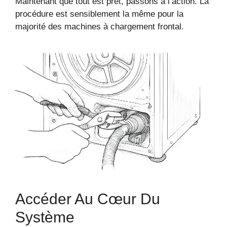
Maintenant que tout est prêt, passons à l’action. La
procédure est sensiblement la même pour la
majorité des machines à chargement frontal.
Accéder Au Cœur Du
Système