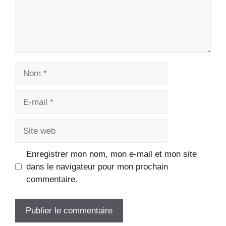
Nom
E-
mail
Site
web
Enregistrer mon nom, mon e-mail et mon site
dans le navigateur pour mon prochain
commentaire.