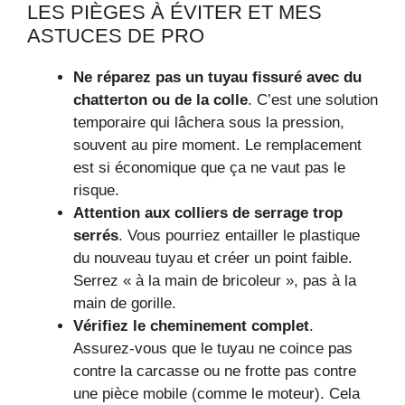
LES PIÈGES À ÉVITER ET MES
ASTUCES DE PRO
Ne réparez pas un tuyau fissuré avec du
chatterton ou de la colle
. C’est une solution
temporaire qui lâchera sous la pression,
souvent au pire moment. Le remplacement
est si économique que ça ne vaut pas le
risque.
Attention aux colliers de serrage trop
serrés
. Vous pourriez entailler le plastique
du nouveau tuyau et créer un point faible.
Serrez « à la main de bricoleur », pas à la
main de gorille.
Vérifiez le cheminement complet
.
Assurez-vous que le tuyau ne coince pas
contre la carcasse ou ne frotte pas contre
une pièce mobile (comme le moteur). Cela