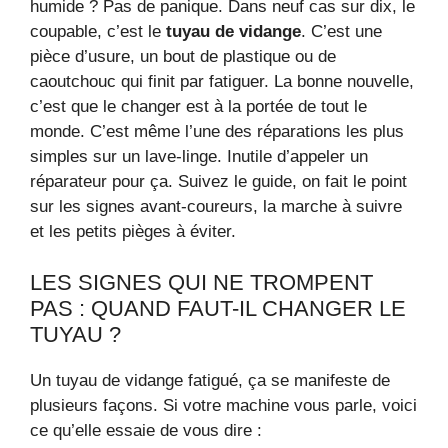
humide ? Pas de panique. Dans neuf cas sur dix, le
coupable, c’est le
tuyau de vidange
. C’est une
pièce d’usure, un bout de plastique ou de
caoutchouc qui finit par fatiguer. La bonne nouvelle,
c’est que le changer est à la portée de tout le
monde. C’est même l’une des réparations les plus
simples sur un lave-linge. Inutile d’appeler un
réparateur pour ça. Suivez le guide, on fait le point
sur les signes avant-coureurs, la marche à suivre
et les petits pièges à éviter.
LES SIGNES QUI NE TROMPENT
PAS : QUAND FAUT-IL CHANGER LE
TUYAU ?
Un tuyau de vidange fatigué, ça se manifeste de
plusieurs façons. Si votre machine vous parle, voici
ce qu’elle essaie de vous dire :