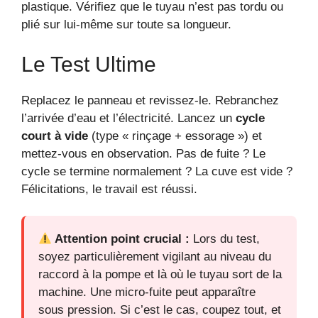
plastique. Vérifiez que le tuyau n’est pas tordu ou
plié sur lui-même sur toute sa longueur.
Le Test Ultime
Replacez le panneau et revissez-le. Rebranchez
l’arrivée d’eau et l’électricité. Lancez un
cycle
court à vide
(type « rinçage + essorage ») et
mettez-vous en observation. Pas de fuite ? Le
cycle se termine normalement ? La cuve est vide ?
Félicitations, le travail est réussi.
Attention point crucial :
Lors du test,
soyez particulièrement vigilant au niveau du
raccord à la pompe et là où le tuyau sort de la
machine. Une micro-fuite peut apparaître
sous pression. Si c’est le cas, coupez tout, et