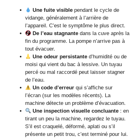
Une fuite visible
pendant le cycle de
vidange, généralement à l’arrière de
l’appareil. C’est le symptôme le plus direct.
De l’eau stagnante
dans la cuve après la
fin du programme. La pompe n’arrive pas à
tout évacuer.
Une odeur persistante
d’humidité ou de
moisi qui vient du bac à lessive. Un tuyau
percé ou mal raccordé peut laisser stagner
de l’eau.
Un code d’erreur
qui s’affiche sur
l’écran (sur les modèles récents). La
machine détecte un problème d’évacuation.
Une inspection visuelle concluante
: en
tirant un peu la machine, regardez le tuyau.
S’il est craquelé, déformé, aplati ou s’il
présente un petit trou, c’est terminé pour lui.