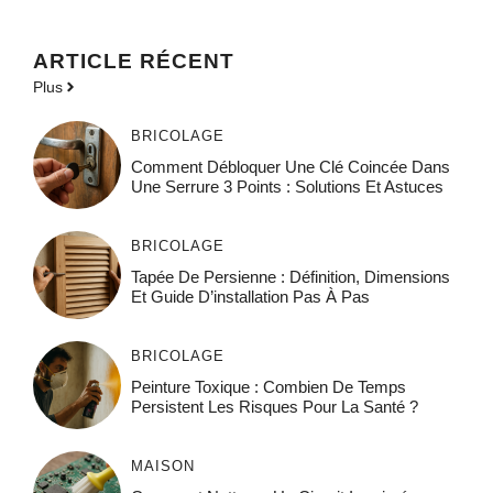
ARTICLE RÉCENT
Plus
BRICOLAGE
Comment Débloquer Une Clé Coincée Dans
Une Serrure 3 Points : Solutions Et Astuces
BRICOLAGE
Tapée De Persienne : Définition, Dimensions
Et Guide D’installation Pas À Pas
BRICOLAGE
Peinture Toxique : Combien De Temps
Persistent Les Risques Pour La Santé ?
MAISON