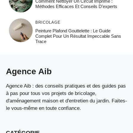
Comment Nettoyer Un Circuit Imprimé :
Méthodes Efficaces Et Conseils D’experts
BRICOLAGE
Peinture Plafond Gouttelette : Le Guide
Complet Pour Un Résultat Impeccable Sans
Trace
Agence Aib
Agence Aib : des conseils pratiques et des guides pas
à pas pour tous vos projets de bricolage,
d'aménagement maison et d'entretien du jardin. Faites-
le vous-même en toute confiance.
CATÉGORIE