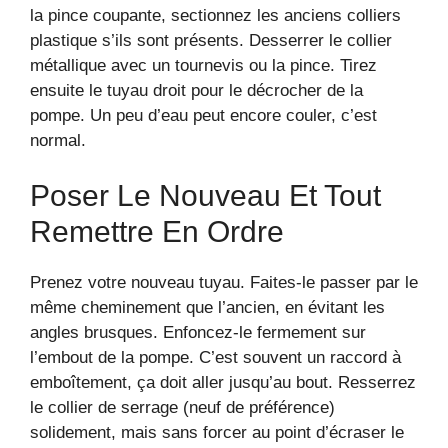
la pince coupante, sectionnez les anciens colliers
plastique s’ils sont présents. Desserrer le collier
métallique avec un tournevis ou la pince. Tirez
ensuite le tuyau droit pour le décrocher de la
pompe. Un peu d’eau peut encore couler, c’est
normal.
Poser Le Nouveau Et Tout
Remettre En Ordre
Prenez votre nouveau tuyau. Faites-le passer par le
même cheminement que l’ancien, en évitant les
angles brusques. Enfoncez-le fermement sur
l’embout de la pompe. C’est souvent un raccord à
emboîtement, ça doit aller jusqu’au bout. Resserrez
le collier de serrage (neuf de préférence)
solidement, mais sans forcer au point d’écraser le