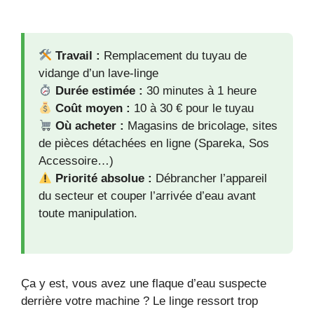
Travail :
Remplacement du tuyau de
vidange d’un lave-linge
Durée estimée :
30 minutes à 1 heure
Coût moyen :
10 à 30 € pour le tuyau
Où acheter :
Magasins de bricolage, sites
de pièces détachées en ligne (Spareka, Sos
Accessoire…)
Priorité absolue :
Débrancher l’appareil
du secteur et couper l’arrivée d’eau avant
toute manipulation.
Ça y est, vous avez une flaque d’eau suspecte
derrière votre machine ? Le linge ressort trop