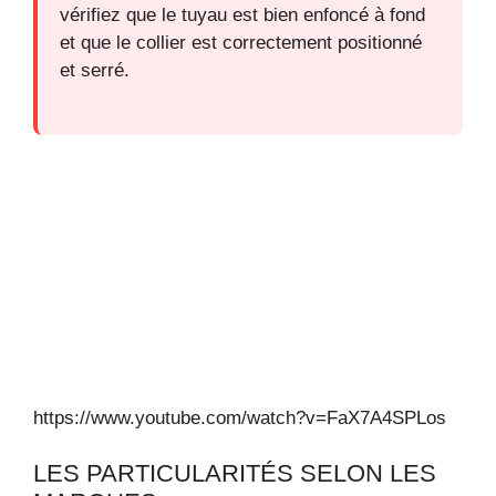
vérifiez que le tuyau est bien enfoncé à fond
et que le collier est correctement positionné
et serré.
https://www.youtube.com/watch?v=FaX7A4SPLos
LES PARTICULARITÉS SELON LES