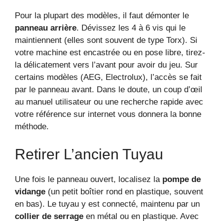
Pour la plupart des modèles, il faut démonter le
panneau arrière
. Dévissez les 4 à 6 vis qui le
maintiennent (elles sont souvent de type Torx). Si
votre machine est encastrée ou en pose libre, tirez-
la délicatement vers l’avant pour avoir du jeu. Sur
certains modèles (AEG, Electrolux), l’accès se fait
par le panneau avant. Dans le doute, un coup d’œil
au manuel utilisateur ou une recherche rapide avec
votre référence sur internet vous donnera la bonne
méthode.
Retirer L’ancien Tuyau
Une fois le panneau ouvert, localisez la
pompe de
vidange
(un petit boîtier rond en plastique, souvent
en bas). Le tuyau y est connecté, maintenu par un
collier de serrage
en métal ou en plastique. Avec