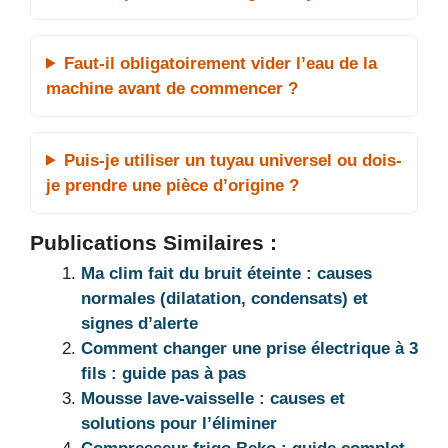
Faut-il obligatoirement vider l’eau de la
machine avant de commencer ?
Puis-je utiliser un tuyau universel ou dois-
je prendre une pièce d’origine ?
Publications Similaires :
Ma clim fait du bruit éteinte : causes
normales (dilatation, condensats) et
signes d’alerte
Comment changer une prise électrique à 3
fils : guide pas à pas
Mousse lave-vaisselle : causes et
solutions pour l’éliminer