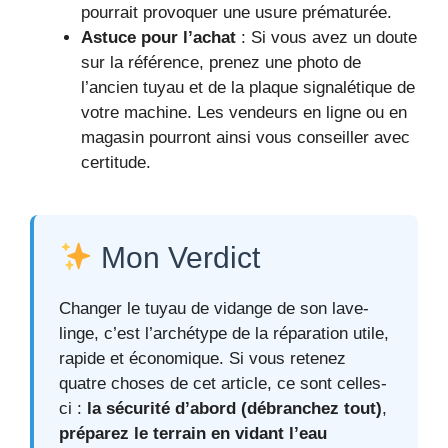
pourrait provoquer une usure prématurée.
Astuce pour l’achat
: Si vous avez un doute
sur la référence, prenez une photo de
l’ancien tuyau et de la plaque signalétique de
votre machine. Les vendeurs en ligne ou en
magasin pourront ainsi vous conseiller avec
certitude.
Mon Verdict
Changer le tuyau de vidange de son lave-
linge, c’est l’archétype de la réparation utile,
rapide et économique. Si vous retenez
quatre choses de cet article, ce sont celles-
ci :
la sécurité d’abord (débranchez tout)
,
préparez le terrain en vidant l’eau