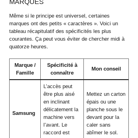
MARQUES
Même si le principe est universel, certaines
marques ont des petits « caractères ». Voici un
tableau récapitulatif des spécificités les plus
courantes. Ça peut vous éviter de chercher midi à
quatorze heures.
Marque /
Spécificité à
Mon conseil
Famille
connaître
L’accès peut
être plus aisé
Mettez un carton
en inclinant
épais ou une
délicatement la
planche sous le
Samsung
machine vers
devant pour la
l’avant. Le
caler sans
raccord est
abîmer le sol.