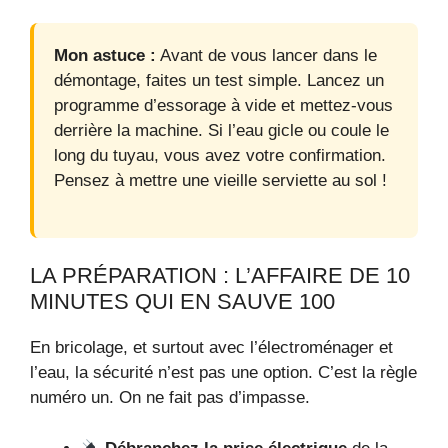
Mon astuce :
Avant de vous lancer dans le
démontage, faites un test simple. Lancez un
programme d’essorage à vide et mettez-vous
derrière la machine. Si l’eau gicle ou coule le
long du tuyau, vous avez votre confirmation.
Pensez à mettre une vieille serviette au sol !
LA PRÉPARATION : L’AFFAIRE DE 10
MINUTES QUI EN SAUVE 100
En bricolage, et surtout avec l’électroménager et
l’eau, la sécurité n’est pas une option. C’est la règle
numéro un. On ne fait pas d’impasse.