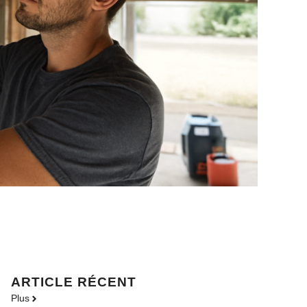
ARTICLE RÉCENT
Plus