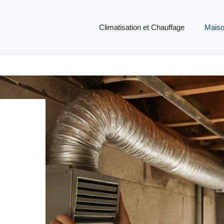
Climatisation et Chauffage
Mais