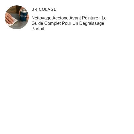
BRICOLAGE
Nettoyage Acetone Avant Peinture : Le
Guide Complet Pour Un Dégraissage
Parfait