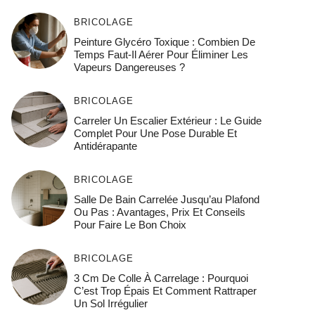
BRICOLAGE
Peinture Glycéro Toxique : Combien De
Temps Faut-Il Aérer Pour Éliminer Les
Vapeurs Dangereuses ?
BRICOLAGE
Carreler Un Escalier Extérieur : Le Guide
Complet Pour Une Pose Durable Et
Antidérapante
BRICOLAGE
Salle De Bain Carrelée Jusqu’au Plafond
Ou Pas : Avantages, Prix Et Conseils
Pour Faire Le Bon Choix
BRICOLAGE
3 Cm De Colle À Carrelage : Pourquoi
C’est Trop Épais Et Comment Rattraper
Un Sol Irrégulier