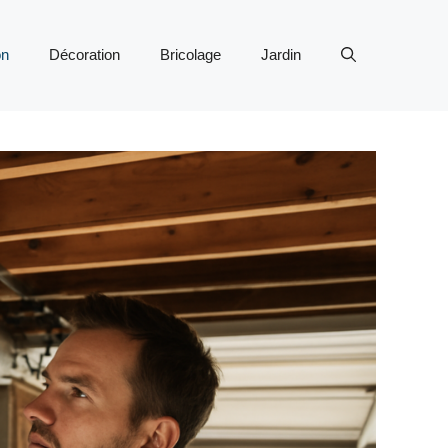
on
Décoration
Bricolage
Jardin