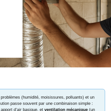
 problèmes (humidité, moisissures, polluants) et un
lution passe souvent par une combinaison simple :
 apport d’air basique, et
ventilation mécanique
(un