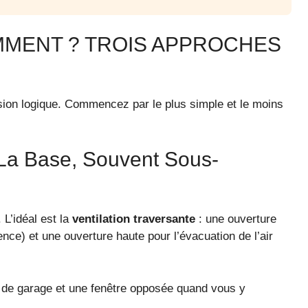
OMMENT ? TROIS APPROCHES
ssion logique. Commencez par le plus simple et le moins
: La Base, Souvent Sous-
 L’idéal est la
ventilation traversante
: une ouverture
ence) et une ouverture haute pour l’évacuation de l’air
 de garage et une fenêtre opposée quand vous y