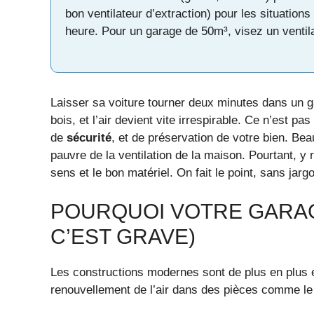
bon ventilateur d’extraction) pour les situations 
heure. Pour un garage de 50m³, visez un venti
Laisser sa voiture tourner deux minutes dans un 
bois, et l’air devient vite irrespirable. Ce n’est 
de
sécurité
, et de préservation de votre bien. Bea
pauvre de la ventilation de la maison. Pourtant, y
sens et le bon matériel. On fait le point, sans jargo
POURQUOI VOTRE GARAG
C’EST GRAVE)
Les constructions modernes sont de plus en plus ét
renouvellement de l’air dans des pièces comme le