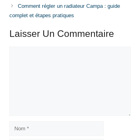
Comment régler un radiateur Campa : guide
complet et étapes pratiques
Laisser Un Commentaire
Commentaire
Nom