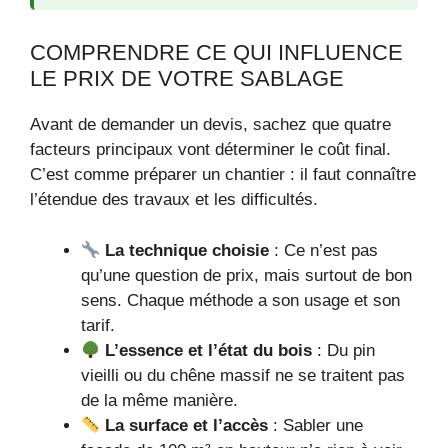
COMPRENDRE CE QUI INFLUENCE
LE PRIX DE VOTRE SABLAGE
Avant de demander un devis, sachez que quatre
facteurs principaux vont déterminer le coût final.
C’est comme préparer un chantier : il faut connaître
l’étendue des travaux et les difficultés.
La technique choisie
: Ce n’est pas
qu’une question de prix, mais surtout de bon
sens. Chaque méthode a son usage et son
tarif.
L’essence et l’état du bois
: Du pin
vieilli ou du chêne massif ne se traitent pas
de la même manière.
La surface et l’accès
: Sabler une