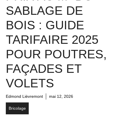
SABLAGE DE
BOIS : GUIDE
TARIFAIRE 2025
POUR POUTRES,
FAÇADES ET
VOLETS
Edmond Lièvremont
mai 12, 2026
Bricolage