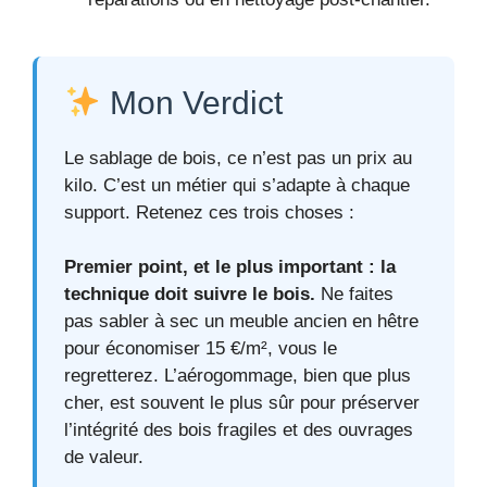
Mon Verdict
Le sablage de bois, ce n’est pas un prix au
kilo. C’est un métier qui s’adapte à chaque
support. Retenez ces trois choses :
Premier point, et le plus important : la
technique doit suivre le bois.
Ne faites
pas sabler à sec un meuble ancien en hêtre
pour économiser 15 €/m², vous le
regretterez. L’aérogommage, bien que plus
cher, est souvent le plus sûr pour préserver
l’intégrité des bois fragiles et des ouvrages
de valeur.