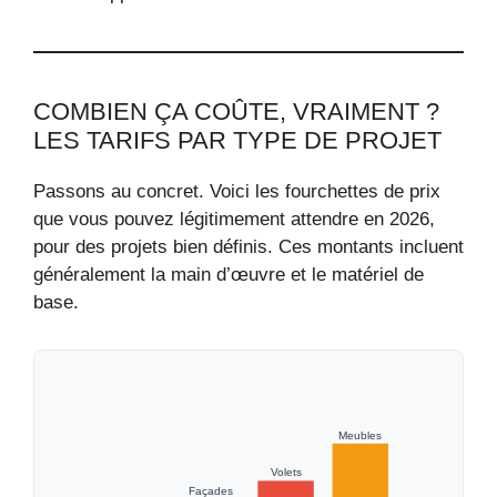
COMBIEN ÇA COÛTE, VRAIMENT ?
LES TARIFS PAR TYPE DE PROJET
Passons au concret. Voici les fourchettes de prix
que vous pouvez légitimement attendre en 2026,
pour des projets bien définis. Ces montants incluent
généralement la main d’œuvre et le matériel de
base.
Meubles
Volets
Façades