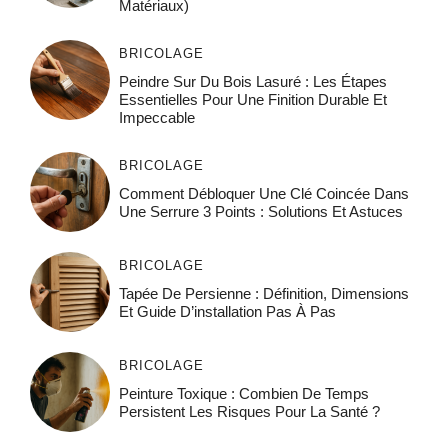
Matériaux)
BRICOLAGE
Peindre Sur Du Bois Lasuré : Les Étapes
Essentielles Pour Une Finition Durable Et
Impeccable
BRICOLAGE
Comment Débloquer Une Clé Coincée Dans
Une Serrure 3 Points : Solutions Et Astuces
BRICOLAGE
Tapée De Persienne : Définition, Dimensions
Et Guide D’installation Pas À Pas
BRICOLAGE
Peinture Toxique : Combien De Temps
Persistent Les Risques Pour La Santé ?