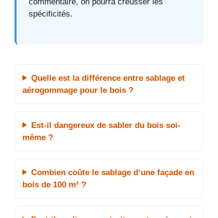
commentaire, on pourra creusser les
spécificités.
Quelle est la différence entre sablage et
aérogommage pour le bois ?
Est-il dangereux de sabler du bois soi-
même ?
Combien coûte le sablage d’une façade en
bois de 100 m² ?