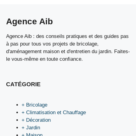
Agence Aib
Agence Aib : des conseils pratiques et des guides pas
à pas pour tous vos projets de bricolage,
d'aménagement maison et d'entretien du jardin. Faites-
le vous-même en toute confiance.
CATÉGORIE
+ Bricolage
+ Climatisation et Chauffage
+ Décoration
+ Jardin
+ Maison