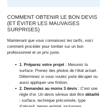
COMMENT OBTENIR LE BON DEVIS
(ET ÉVITER LES MAUVAISES
SURPRISES)
Maintenant que vous connaissez les tarifs, voici
comment procéder pour tomber sur un bon
professionnel et un prix juste.
1. Préparez votre projet
: Mesurez la
surface. Prenez des photos de l’état actuel.
Déterminez si vous voulez juste décaper ou
aussi appliquer une finition.
2. Demandez au moins 3 devis
: C’est une
règle d’or. Un devis sérieux doit être
détaillé
: surface, technique préconisée, type
d’abrasif, temps estimé, inclusions