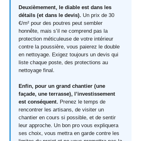
Deuxièmement, le diable est dans les
détails (et dans le devis).
Un prix de 30
€/m² pour des poutres peut sembler
honnête, mais s’il ne comprend pas la
protection méticuleuse de votre intérieur
contre la poussière, vous paierez le double
en nettoyage. Exigez toujours un devis qui
liste chaque poste, des protections au
nettoyage final.
Enfin, pour un grand chantier (une
façade, une terrasse), l’investissement
est conséquent.
Prenez le temps de
rencontrer les artisans, de visiter un
chantier en cours si possible, et de sentir
leur approche. Un bon pro vous expliquera
ses choix, vous mettra en garde contre les