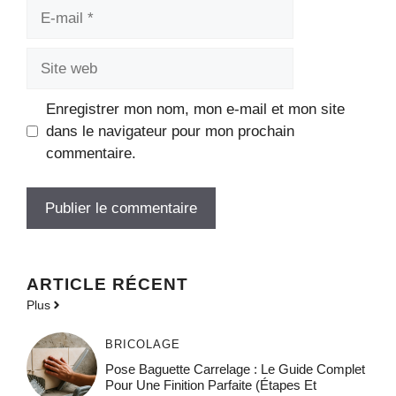
E-
mail
Site
web
Enregistrer mon nom, mon e-mail et mon site
dans le navigateur pour mon prochain
commentaire.
ARTICLE RÉCENT
Plus
BRICOLAGE
Pose Baguette Carrelage : Le Guide Complet
Pour Une Finition Parfaite (étapes Et